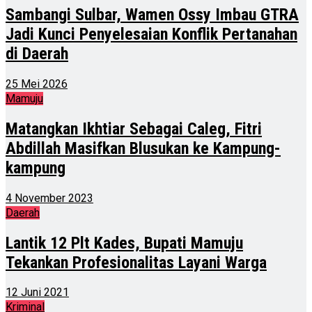
Sambangi Sulbar, Wamen Ossy Imbau GTRA
Jadi Kunci Penyelesaian Konflik Pertanahan
di Daerah
25 Mei 2026
Mamuju
Matangkan Ikhtiar Sebagai Caleg, Fitri
Abdillah Masifkan Blusukan ke Kampung-
kampung
4 November 2023
Daerah
Lantik 12 Plt Kades, Bupati Mamuju
Tekankan Profesionalitas Layani Warga
12 Juni 2021
Kriminal