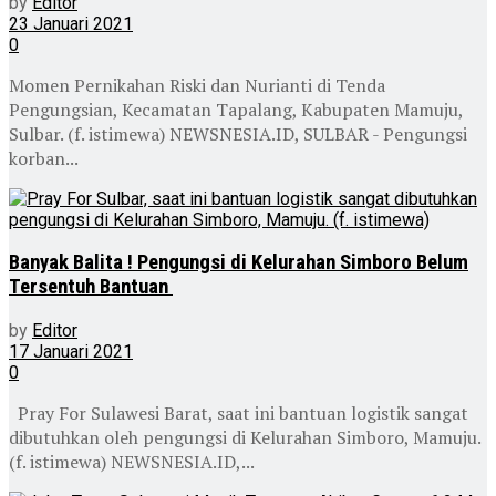
by
Editor
23 Januari 2021
0
Momen Pernikahan Riski dan Nurianti di Tenda
Pengungsian, Kecamatan Tapalang, Kabupaten Mamuju,
Sulbar. (f. istimewa) NEWSNESIA.ID, SULBAR - Pengungsi
korban...
Banyak Balita ! Pengungsi di Kelurahan Simboro Belum
Tersentuh Bantuan
by
Editor
17 Januari 2021
0
Pray For Sulawesi Barat, saat ini bantuan logistik sangat
dibutuhkan oleh pengungsi di Kelurahan Simboro, Mamuju.
(f. istimewa) NEWSNESIA.ID,...