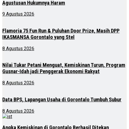
Agustusan Hukumnya Haram
9 Agustus 2026
Flamoria 75 Fun Run & Puluhan Door Prize, Masih DPP
IKASMANSA Gorontalo yang Stel
8 Agustus 2026
Nilai Tukar Petani Menguat, Kemiskinan Turun, Program
Gusnar-Idah jadi Penggerak Ekonomi Rakyat
8 Agustus 2026
Data BPS, Lapangan Usaha di Gorontalo Tumbuh Subur
8 Agustus 2026
Angka Kemiskinan di Gorontalo Berhasil Ditekan