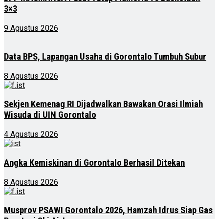
3×3
9 Agustus 2026
Data BPS, Lapangan Usaha di Gorontalo Tumbuh Subur
8 Agustus 2026
Sekjen Kemenag RI Dijadwalkan Bawakan Orasi Ilmiah
Wisuda di UIN Gorontalo
4 Agustus 2026
Angka Kemiskinan di Gorontalo Berhasil Ditekan
8 Agustus 2026
Musprov PSAWI Gorontalo 2026, Hamzah Idrus Siap Gas