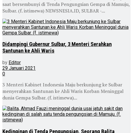
saat bersembunyi di Tenda Pengungsian Gempa di Mamuju,
Sulbar. (f. istimewa) NEWSNESIA.ID, SULBAR -...
Didampingi Gubernur Sulbar, 3 Menteri Serahkan
Santunan ke Ahli Waris
by
Editor
29 Januari 2021
0
3 Menteri Kabinet Indonesia Maju berkunjung ke Sulbar
menyerahkan Santunan ke Ahli Waris Korban Meninggal
dunia Gempa Sulbar. (f. istimewa)...
Kedinginan di Tenda Pengungsian, Seorang Balita