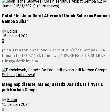
Catat ! Ini Jalur Darat Alternatif Untuk Salurkan Bantuan
Gempa Sulbar
by
Editor
15 Januari 2021
0
Jalan Trans Sulawesi Masih Terputus Akibat Gempa 6,2 M,
Jumat (15/1/2021). (f. Istimewa) NEWSNESIA.ID, SULBAR -
Hingga detik ini dua...
Menginap di Hotel Maleo, Ustadz Das’ad Latif Nyaris
jadi Korban Gempa
by
Editor
15 Januari 2021
0