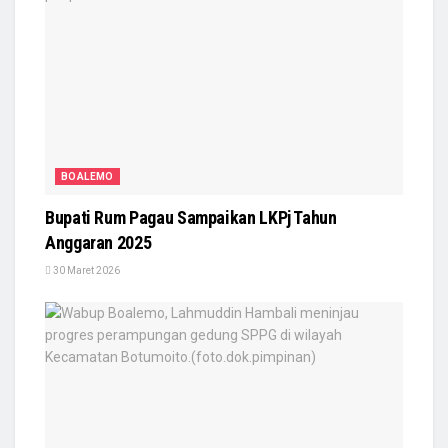
BOALEMO
Bupati Rum Pagau Sampaikan LKPj Tahun
Anggaran 2025
30 Maret 2026