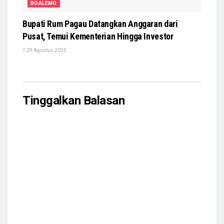
BOALEMO
Bupati Rum Pagau Datangkan Anggaran dari
Pusat, Temui Kementerian Hingga Investor
29 Agustus 2025
Tinggalkan Balasan