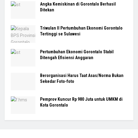
Angka Kemiskinan di Gorontalo Berhasil
Ditekan
Triwulan II Pertumbuhan Ekonomi Gorontalo
Tertinggi se Sulawesi
Pertumbuhan Ekonomi Gorontalo Stabil
Ditengah Efisiensi Anggaran
Berorganisasi Harus Taat Asas/Norma Bukan
Sekedar Foto-foto
Pemprov Kuncur Rp 980 Juta untuk UMKM di
Kota Gorontalo