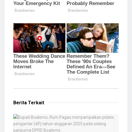
Berita Terkait