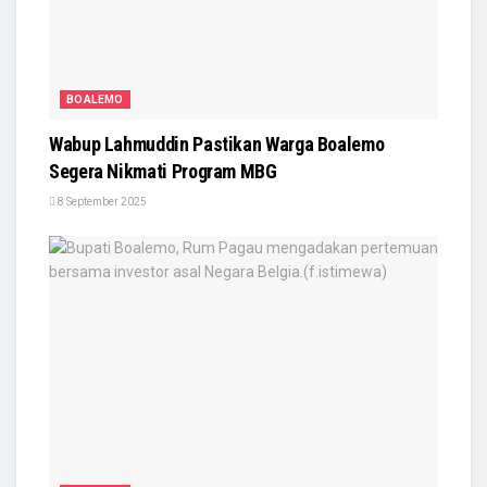
BOALEMO
Wabup Lahmuddin Pastikan Warga Boalemo
Segera Nikmati Program MBG
8 September 2025