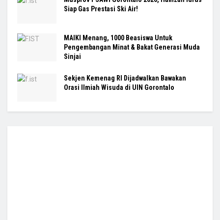
Siap Gas Prestasi Ski Air!
MAIKI Menang, 1000 Beasiswa Untuk
Pengembangan Minat & Bakat Generasi Muda
Sinjai
Sekjen Kemenag RI Dijadwalkan Bawakan
Orasi Ilmiah Wisuda di UIN Gorontalo