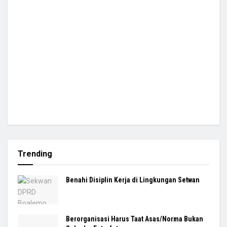
Trending
Benahi Disiplin Kerja di Lingkungan Setwan
Berorganisasi Harus Taat Asas/Norma Bukan