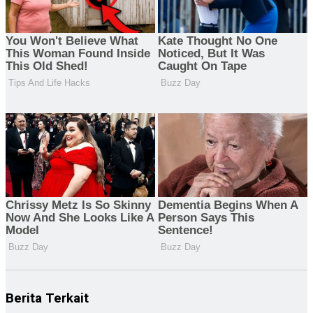
Berita Terkait