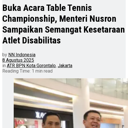
Buka Acara Table Tennis
Championship, Menteri Nusron
Sampaikan Semangat Kesetaraan
Atlet Disabilitas
by
NN Indonesia
8 Agustus 2025
in
ATR BPN Kota Gorontalo
,
Jakarta
Reading Time: 1 min read