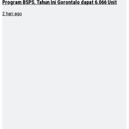
Program BSPS, Tahun Ini Gorontalo dapat 6.066 Unit
2 hari ago