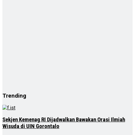
Trending
Sekjen Kemenag RI Dijadwalkan Bawakan Orasi Ilmiah
Wisuda di UIN Gorontalo