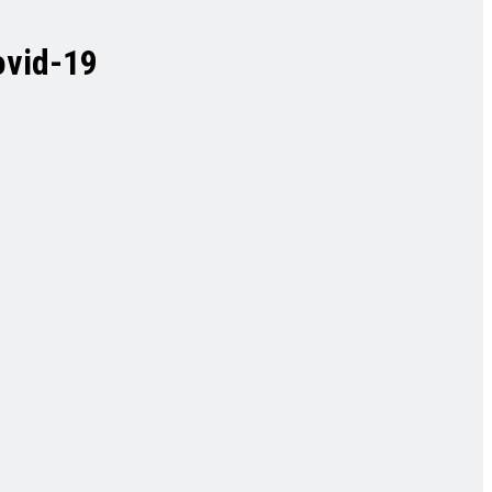
ovid-19