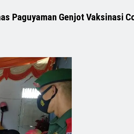
as Paguyaman Genjot Vaksinasi C