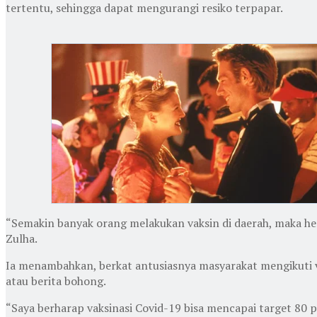
tertentu, sehingga dapat mengurangi resiko terpapar.
“Semakin banyak orang melakukan vaksin di daerah, maka he
Zulha.
Ia menambahkan, berkat antusiasnya masyarakat mengikuti v
atau berita bohong.
“Saya berharap vaksinasi Covid-19 bisa mencapai target 80