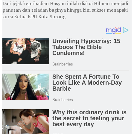
Dari jejak kepribadian Hasyim inilah diakui Hilman menjadi
panutan dan teladan baginya hingga kini sukses menapaki
kursi Ketua KPU Kota Sorong.