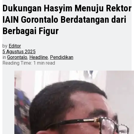
Dukungan Hasyim Menuju Rektor
IAIN Gorontalo Berdatangan dari
Berbagai Figur
by
Editor
5 Agustus 2025
in
Gorontalo
,
Headline
,
Pendidikan
Reading Time: 1 min read