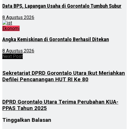
Data BPS, Lapangan Usaha di Gorontalo Tumbuh Subur
8 Agustus 2026
Ekonomi
Angka Kemiskinan di Gorontalo Berhasil Ditekan
8 Agustus 2026
Next Post
Sekretariat DPRD Gorontalo Utara Ikut Meriahkan
Defilei Pencanangan HUT RI Ke 80
DPRD Gorontalo Utara Terima Perubahan KUA-
PPAS Tahun 2025
Tinggalkan Balasan