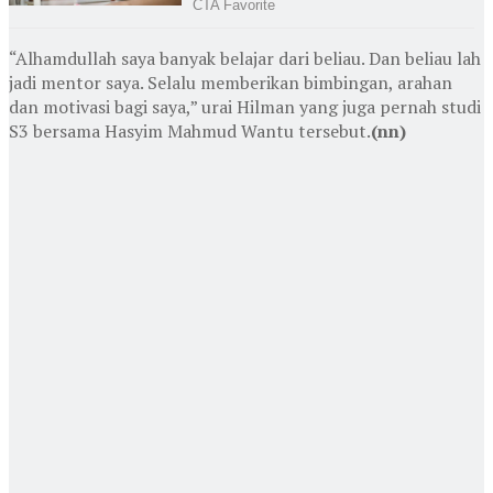
“Alhamdullah saya banyak belajar dari beliau. Dan beliau lah
jadi mentor saya. Selalu memberikan bimbingan, arahan
dan motivasi bagi saya,” urai Hilman yang juga pernah studi
S3 bersama Hasyim Mahmud Wantu tersebut.
(nn)