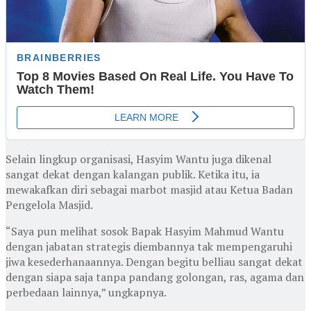
Selain lingkup organisasi, Hasyim Wantu juga dikenal
sangat dekat dengan kalangan publik. Ketika itu, ia
mewakafkan diri sebagai marbot masjid atau Ketua Badan
Pengelola Masjid.
“Saya pun melihat sosok Bapak Hasyim Mahmud Wantu
dengan jabatan strategis diembannya tak mempengaruhi
jiwa kesederhanaannya. Dengan begitu belliau sangat dekat
dengan siapa saja tanpa pandang golongan, ras, agama dan
perbedaan lainnya,” ungkapnya.