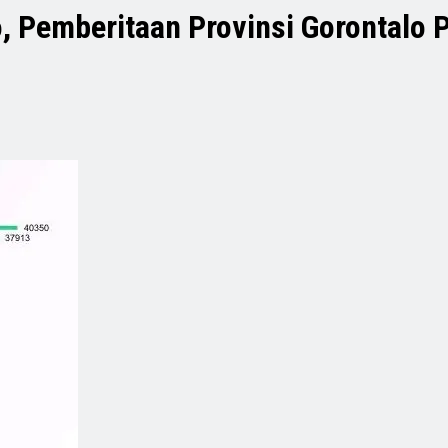
, Pemberitaan Provinsi Gorontalo P