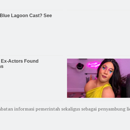
batan informasi pemerintah sekaligus sebagai penyambung li