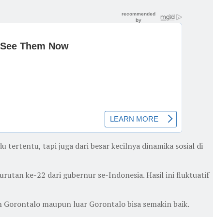
 tertentu, tapi juga dari besar kecilnya dinamika sosial di
 urutan ke-22 dari gubernur se-Indonesia. Hasil ini fluktuatif
n Gorontalo maupun luar Gorontalo bisa semakin baik.