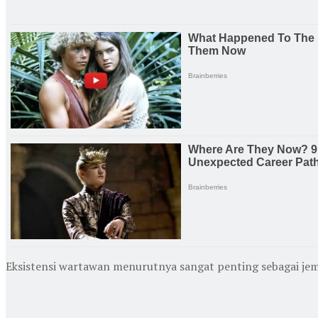
Eksistensi wartawan menurutnya sangat penting sebagai jem