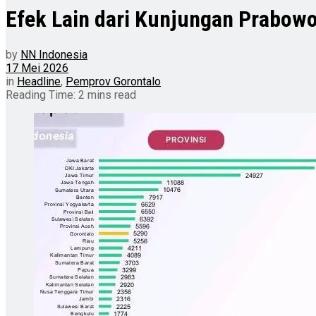
Efek Lain dari Kunjungan Prabowo
by
NN Indonesia
17 Mei 2026
in
Headline
,
Pemprov Gorontalo
Reading Time: 2 mins read