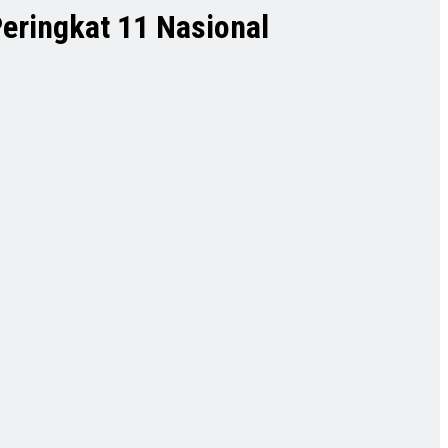
eringkat 11 Nasional