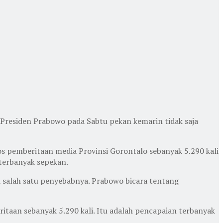
Presiden Prabowo pada Sabtu pekan kemarin tidak saja
s pemberitaan media Provinsi Gorontalo sebanyak 5.290 kali
terbanyak sepekan.
salah satu penyebabnya. Prabowo bicara tentang
itaan sebanyak 5.290 kali. Itu adalah pencapaian terbanyak