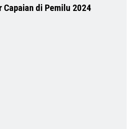
r Capaian di Pemilu 2024