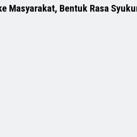
l ke Masyarakat, Bentuk Rasa Syuku