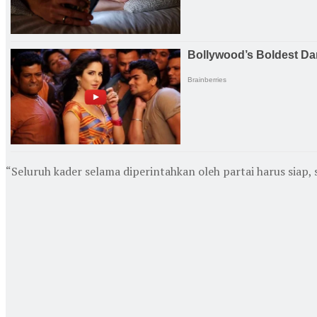
“Seluruh kader selama diperintahkan oleh partai harus siap,