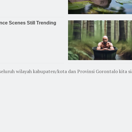
 seluruh wilayah kabupaten/kota dan Provinsi Gorontalo kita s