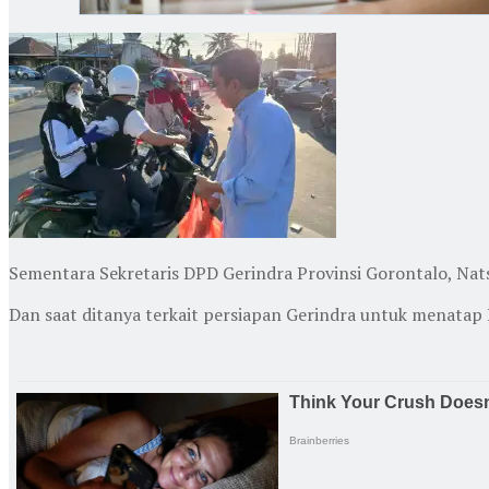
Sementara Sekretaris DPD Gerindra Provinsi Gorontalo, Nat
Dan saat ditanya terkait persiapan Gerindra untuk menatap 