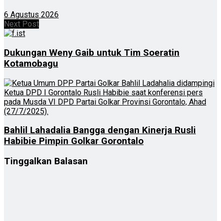
6 Agustus 2026
Next Post
Dukungan Weny Gaib untuk Tim Soeratin
Kotamobagu
Bahlil Lahadalia Bangga dengan Kinerja Rusli
Habibie Pimpin Golkar Gorontalo
Tinggalkan Balasan