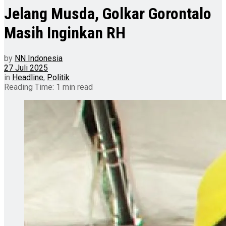
Jelang Musda, Golkar Gorontalo
Masih Inginkan RH
by
NN Indonesia
27 Juli 2025
in
Headline
,
Politik
Reading Time: 1 min read