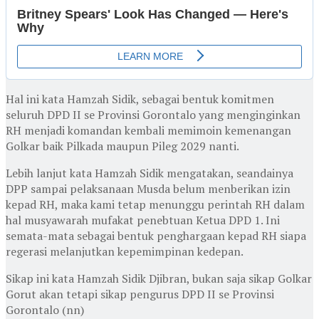
Hal ini kata Hamzah Sidik, sebagai bentuk komitmen
seluruh DPD II se Provinsi Gorontalo yang menginginkan
RH menjadi komandan kembali memimoin kemenangan
Golkar baik Pilkada maupun Pileg 2029 nanti.
Lebih lanjut kata Hamzah Sidik mengatakan, seandainya
DPP sampai pelaksanaan Musda belum menberikan izin
kepad RH, maka kami tetap menunggu perintah RH dalam
hal musyawarah mufakat penebtuan Ketua DPD 1. Ini
semata-mata sebagai bentuk penghargaan kepad RH siapa
regerasi melanjutkan kepemimpinan kedepan.
Sikap ini kata Hamzah Sidik Djibran, bukan saja sikap Golkar
Gorut akan tetapi sikap pengurus DPD II se Provinsi
Gorontalo (nn)