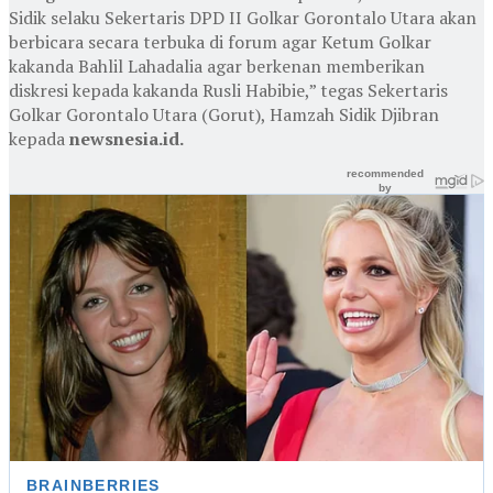
Sidik selaku Sekertaris DPD II Golkar Gorontalo Utara akan
berbicara secara terbuka di forum agar Ketum Golkar
kakanda Bahlil Lahadalia agar berkenan memberikan
diskresi kepada kakanda Rusli Habibie,” tegas Sekertaris
Golkar Gorontalo Utara (Gorut), Hamzah Sidik Djibran
kepada
newsnesia.id.