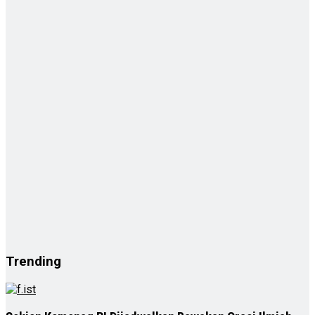
Trending