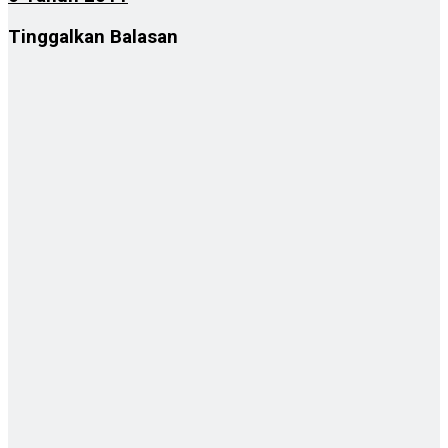
Tinggalkan Balasan