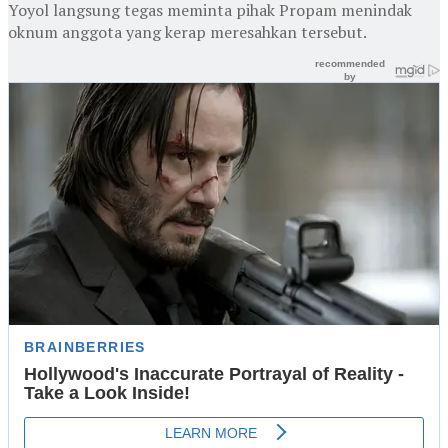
Yoyol langsung tegas meminta pihak Propam menindak
oknum anggota yang kerap meresahkan tersebut.