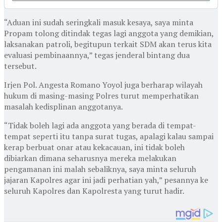
“Aduan ini sudah seringkali masuk kesaya, saya minta
Propam tolong ditindak tegas lagi anggota yang demikian,
laksanakan patroli, begitupun terkait SDM akan terus kita
evaluasi pembinaannya,” tegas jenderal bintang dua
tersebut.
Irjen Pol. Angesta Romano Yoyol juga berharap wilayah
hukum di masing-masing Polres turut memperhatikan
masalah kedisplinan anggotanya.
“Tidak boleh lagi ada anggota yang berada di tempat-
tempat seperti itu tanpa surat tugas, apalagi kalau sampai
kerap berbuat onar atau kekacauan, ini tidak boleh
dibiarkan dimana seharusnya mereka melakukan
pengamanan ini malah sebaliknya, saya minta seluruh
jajaran Kapolres agar ini jadi perhatian yah,” pesannya ke
seluruh Kapolres dan Kapolresta yang turut hadir.