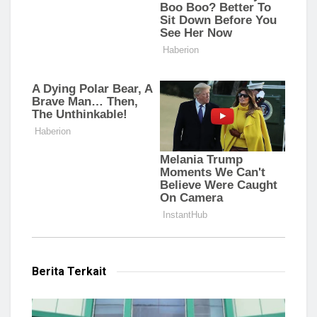
Berita Terkait