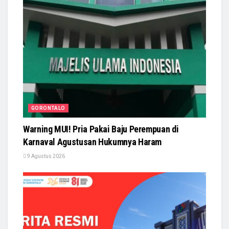
GORONTALO
Warning MUI! Pria Pakai Baju Perempuan di
Karnaval Agustusan Hukumnya Haram
9 Agustus 2026