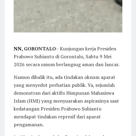
NN
, GORONTALO
– Kunjungan kerja Presiden
Prabowo Subianto di Gorontalo, Sabtu 9 Mei
2026 secara umum berlangsug aman dan lancar.
Namun dibalik itu, ada tindakan oknum aparat
yang menyedot perhatian publik. Ya, sejumlah
demonstran dari aktifis Himpunan Mahasiswa
Islam (HMI) yang menyuarakan aspirasinya saat
kedatangan Presiden Prabowo Subianto
mendapat tindakan represif dari aparat
pengamanan.