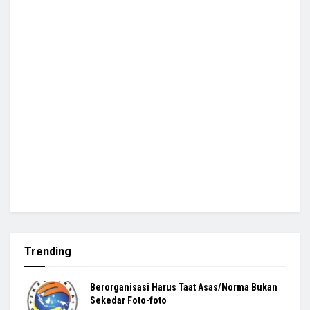
Trending
Berorganisasi Harus Taat Asas/Norma Bukan
Sekedar Foto-foto