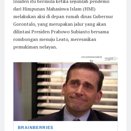
Insiden itu bermula ketika sejumlah pendemo
dari Himpunan Mahasiswa Islam (HMI)
melakukan aksi di depan rumah dinas Gubernur
Gorontalo, yang merupakan jalur yang akan
dilintasi Presiden Prabowo Subianto bersama
rombongan menuju Leato, meresmikan
pemukiman nelayan.