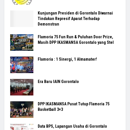
Kunjungan Presiden di Gorontalo Diwarnai
Tindakan Represif Aparat Terhadap
Demonstran
Flamoria 75 Fun Run & Puluhan Door Prize,
Masih DPP IKASMANSA Gorontalo yang Stel
Flamoria : 1 Sinergi, 1 Almamater!
Era Baru IAIN Gorontalo
DPP IKASMANSA Pusat Tutup Flamoria 75
Basketball 3×3
Data BPS, Lapangan Usaha di Gorontalo