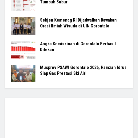
Tumbuh Subur
Sekjen Kemenag RI Dijadwalkan Bawakan
Orasi Ilmiah Wisuda di UIN Gorontalo
Angka Kemiskinan di Gorontalo Berhasil
Ditekan
Musprov PSAWI Gorontalo 2026, Hamzah Idrus
Siap Gas Prestasi Ski Air!