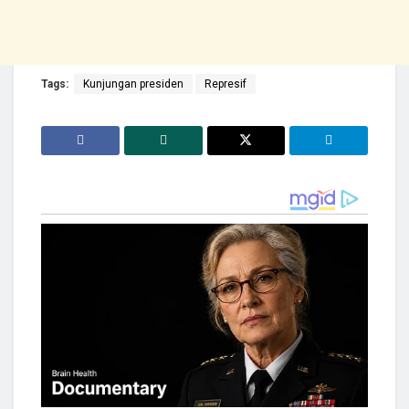
Tags:
Kunjungan presiden
Represif