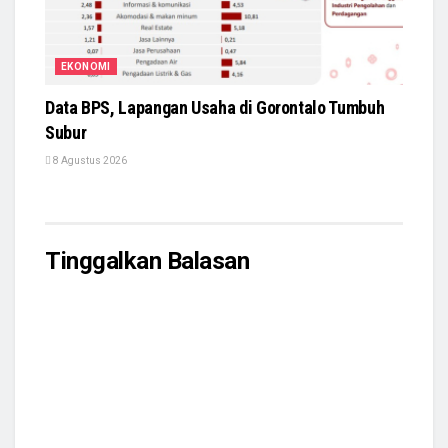
EKONOMI
Data BPS, Lapangan Usaha di Gorontalo Tumbuh
Subur
8 Agustus 2026
Tinggalkan Balasan