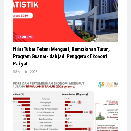
EKONOMI
Nilai Tukar Petani Menguat, Kemiskinan Turun,
Program Gusnar-Idah jadi Penggerak Ekonomi
Rakyat
8 Agustus 2026