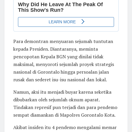
Para demontran menyuaran sejumah tuntutan
kepada Presiden. Diantaranya, meminta
pencopotan Kepala BGN yang dinilai tidak
maksimal, menyoroti sejumlah proyek strategis
nasional di Gorontalo hingga persoalan jalan
rusak dan sederet isu-isu nasional dan lokal.
Namun, aksi itu menjadi buyar karena seketika
dibubarkan oleh sejumlah oknum aparat.
Tindakan represif pun terjadi dan para pendemo
sempat diamankan di Mapolres Gorontalo Kota.
Akibat insiden itu 4 pendemo mengalami memar