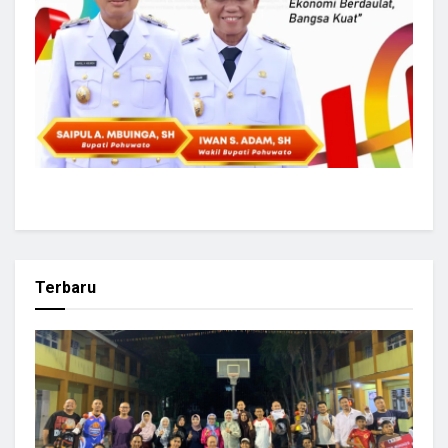
Terbaru