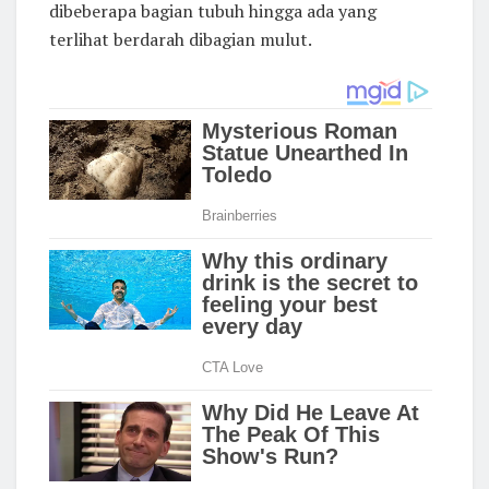
dibeberapa bagian tubuh hingga ada yang
terlihat berdarah dibagian mulut.