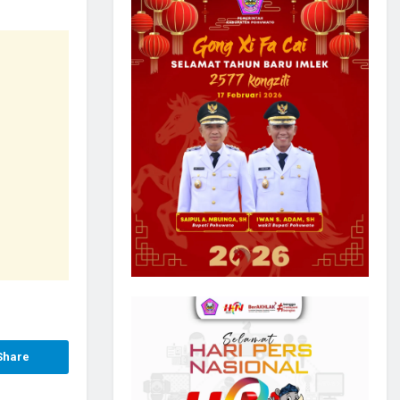
Share