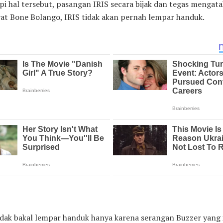
 hal tersebut, pasangan IRIS secara bijak dan tegas mengat
at Bone Bolango, IRIS tidak akan pernah lempar handuk.
dak bakal lempar handuk hanya karena serangan Buzzer yang 