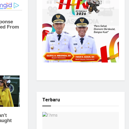
Terbaru