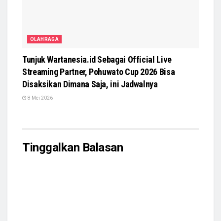
OLAHRAGA
Tunjuk Wartanesia.id Sebagai Official Live
Streaming Partner, Pohuwato Cup 2026 Bisa
Disaksikan Dimana Saja, ini Jadwalnya
8 Mei 2026
Tinggalkan Balasan