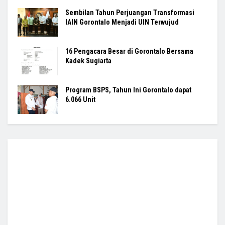
Sembilan Tahun Perjuangan Transformasi
IAIN Gorontalo Menjadi UIN Terwujud
16 Pengacara Besar di Gorontalo Bersama
Kadek Sugiarta
Program BSPS, Tahun Ini Gorontalo dapat
6.066 Unit