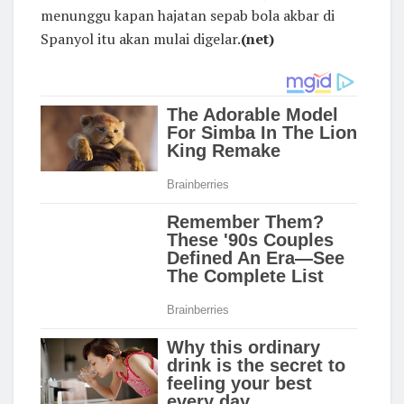
menunggu kapan hajatan sepab bola akbar di
Spanyol itu akan mulai digelar.
(net)