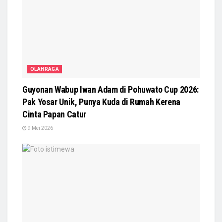
OLAHRAGA
Guyonan Wabup Iwan Adam di Pohuwato Cup 2026:
Pak Yosar Unik, Punya Kuda di Rumah Kerena
Cinta Papan Catur
9 Mei 2026