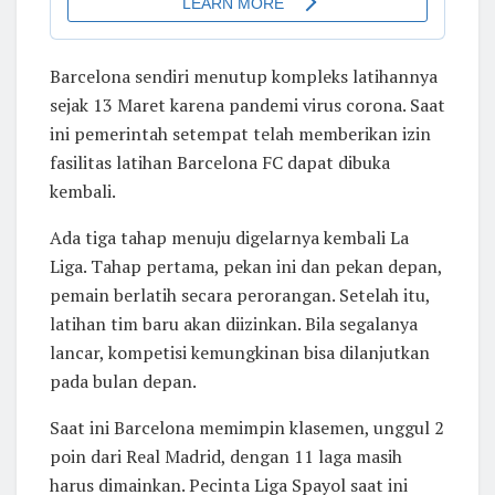
Barcelona sendiri menutup kompleks latihannya
sejak 13 Maret karena pandemi virus corona. Saat
ini pemerintah setempat telah memberikan izin
fasilitas latihan Barcelona FC dapat dibuka
kembali.
Ada tiga tahap menuju digelarnya kembali La
Liga. Tahap pertama, pekan ini dan pekan depan,
pemain berlatih secara perorangan. Setelah itu,
latihan tim baru akan diizinkan. Bila segalanya
lancar, kompetisi kemungkinan bisa dilanjutkan
pada bulan depan.
Saat ini Barcelona memimpin klasemen, unggul 2
poin dari Real Madrid, dengan 11 laga masih
harus dimainkan. Pecinta Liga Spayol saat ini