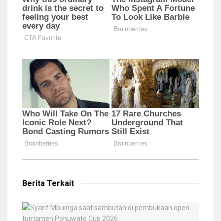
Berita Terkait