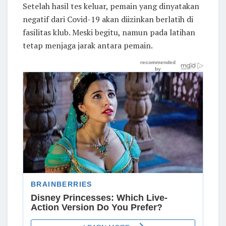
Setelah hasil tes keluar, pemain yang dinyatakan
negatif dari Covid-19 akan diizinkan berlatih di
fasilitas klub. Meski begitu, namun pada latihan
tetap menjaga jarak antara pemain.