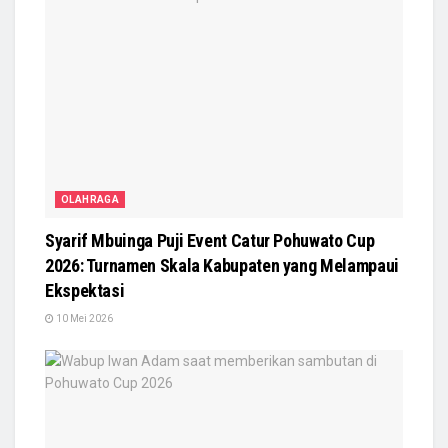
OLAHRAGA
Syarif Mbuinga Puji Event Catur Pohuwato Cup
2026: Turnamen Skala Kabupaten yang Melampaui
Ekspektasi
10 Mei 2026