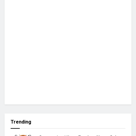
Trending