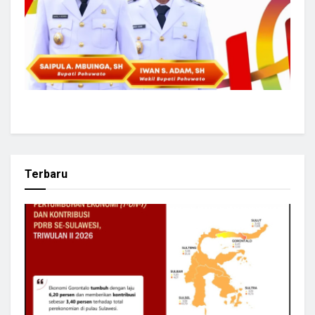
Terbaru