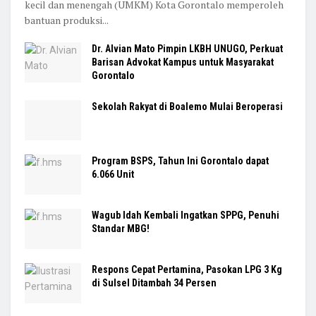
kecil dan menengah (UMKM) Kota Gorontalo memperoleh
bantuan produksi...
Dr. Alvian Mato Pimpin LKBH UNUGO, Perkuat
Barisan Advokat Kampus untuk Masyarakat
Gorontalo
Sekolah Rakyat di Boalemo Mulai Beroperasi
Program BSPS, Tahun Ini Gorontalo dapat
6.066 Unit
Wagub Idah Kembali Ingatkan SPPG, Penuhi
Standar MBG!
Respons Cepat Pertamina, Pasokan LPG 3 Kg
di Sulsel Ditambah 34 Persen