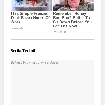
Berita Terkait