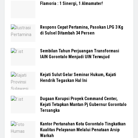
Flamoria : 1 Sinergi, 1 Almamater!
Respons Cepat Pertamina, Pasokan LPG 3 Kg
di Sulsel Ditambah 34 Persen
Sembilan Tahun Perjuangan Transformasi
IAIN Gorontalo Menjadi UIN Terwujud
Kejati Sulut Gelar Seminar Hukum, Kajati
Hendrik Tegaskan Hal Ini
Dugaan Korupsi Proyek Command Center,
Kejati Tetapkan Mantan Pj Gubernur Gorontalo
Tersangka
Kantor Pertanahan Kota Gorontalo Tingkatkan
Kualitas Pelayanan Melalui Penataan Arsip
Warkah