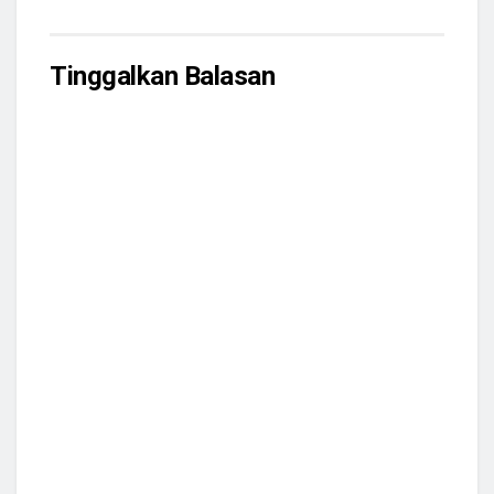
Tinggalkan Balasan