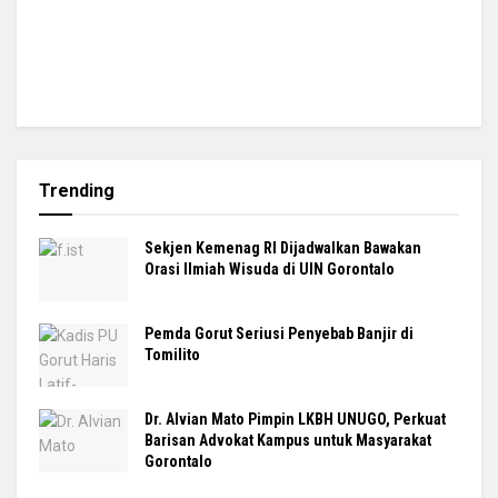
Trending
Sekjen Kemenag RI Dijadwalkan Bawakan
Orasi Ilmiah Wisuda di UIN Gorontalo
Pemda Gorut Seriusi Penyebab Banjir di
Tomilito
Dr. Alvian Mato Pimpin LKBH UNUGO, Perkuat
Barisan Advokat Kampus untuk Masyarakat
Gorontalo