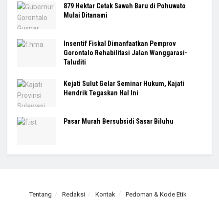
879 Hektar Cetak Sawah Baru di Pohuwato
Mulai Ditanami
Insentif Fiskal Dimanfaatkan Pemprov
Gorontalo Rehabilitasi Jalan Wanggarasi-
Taluditi
Kejati Sulut Gelar Seminar Hukum, Kajati
Hendrik Tegaskan Hal Ini
Pasar Murah Bersubsidi Sasar Biluhu
Tentang
Redaksi
Kontak
Pedoman & Kode Etik