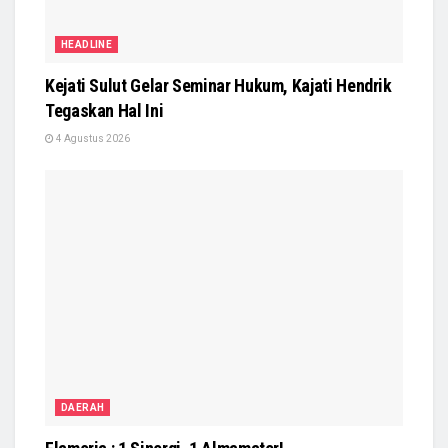
HEADLINE
Kejati Sulut Gelar Seminar Hukum, Kajati Hendrik
Tegaskan Hal Ini
4 Agustus 2026
DAERAH