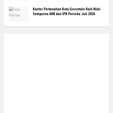
Kantor Pertanahan Kota Gorontalo Raih Nilai
Sempurna IKM dan IPK Periode Juli 2026