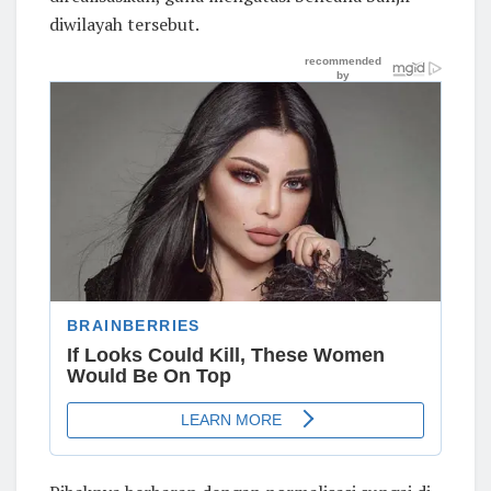
diwilayah tersebut.