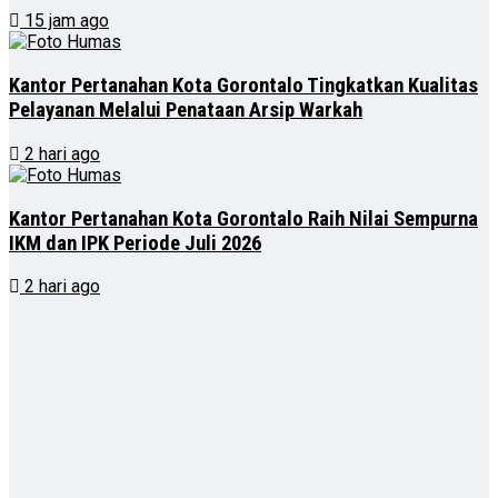
15 jam ago
Kantor Pertanahan Kota Gorontalo Tingkatkan Kualitas
Pelayanan Melalui Penataan Arsip Warkah
2 hari ago
Kantor Pertanahan Kota Gorontalo Raih Nilai Sempurna
IKM dan IPK Periode Juli 2026
2 hari ago