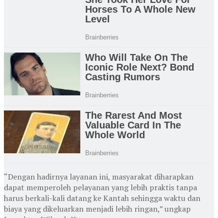
“Dengan hadirnya layanan ini, masyarakat diharapkan
dapat memperoleh pelayanan yang lebih praktis tanpa
harus berkali-kali datang ke Kantah sehingga waktu dan
biaya yang dikeluarkan menjadi lebih ringan,” ungkap