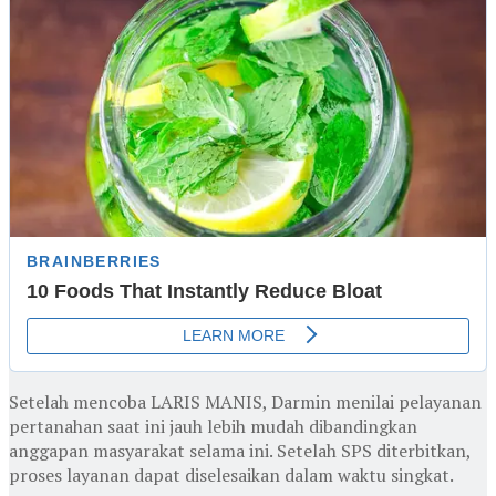
Setelah mencoba LARIS MANIS, Darmin menilai pelayanan
pertanahan saat ini jauh lebih mudah dibandingkan
anggapan masyarakat selama ini. Setelah SPS diterbitkan,
proses layanan dapat diselesaikan dalam waktu singkat.