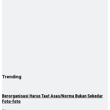
Trending
Berorganisasi Harus Taat Asas/Norma Bukan Sekedar
Foto-foto