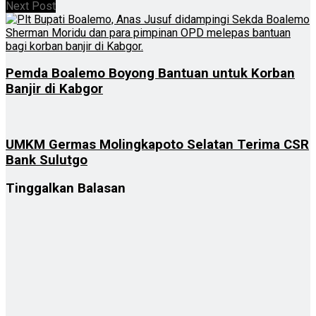
Next Post
Pemda Boalemo Boyong Bantuan untuk Korban
Banjir di Kabgor
UMKM Germas Molingkapoto Selatan Terima CSR
Bank Sulutgo
Tinggalkan Balasan