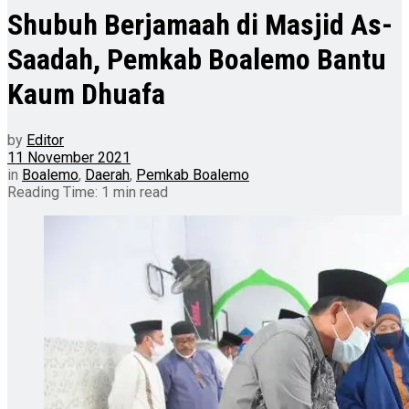
Shubuh Berjamaah di Masjid As-
Saadah, Pemkab Boalemo Bantu
Kaum Dhuafa
by
Editor
11 November 2021
in
Boalemo
,
Daerah
,
Pemkab Boalemo
Reading Time: 1 min read