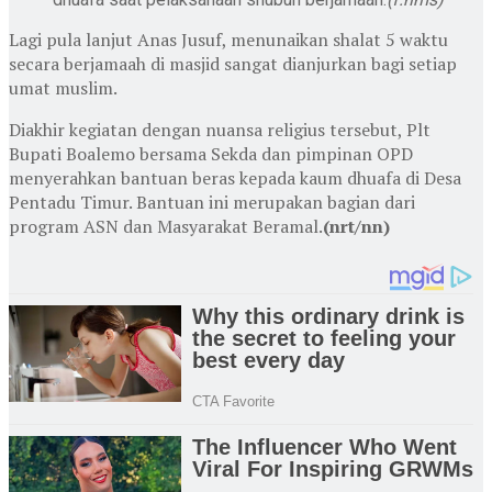
Lagi pula lanjut Anas Jusuf, menunaikan shalat 5 waktu
secara berjamaah di masjid sangat dianjurkan bagi setiap
umat muslim.
Diakhir kegiatan dengan nuansa religius tersebut, Plt
Bupati Boalemo bersama Sekda dan pimpinan OPD
menyerahkan bantuan beras kepada kaum dhuafa di Desa
Pentadu Timur. Bantuan ini merupakan bagian dari
program ASN dan Masyarakat Beramal.
(nrt/nn)