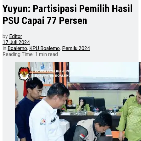
Yuyun: Partisipasi Pemilih Hasil
PSU Capai 77 Persen
by
Editor
17 Juli 2024
in
Boalemo
,
KPU Boalemo
,
Pemilu 2024
Reading Time: 1 min read