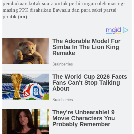
pembukaan kotak suara untuk perhitungan oleh masing-
masing PPK disaksikan Bawaslu dan para saksi partai
politik.
(nn)