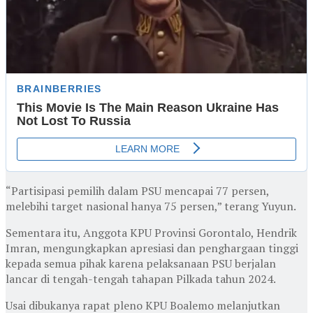
“Partisipasi pemilih dalam PSU mencapai 77 persen,
melebihi target nasional hanya 75 persen,” terang Yuyun.
Sementara itu, Anggota KPU Provinsi Gorontalo, Hendrik
Imran, mengungkapkan apresiasi dan penghargaan tinggi
kepada semua pihak karena pelaksanaan PSU berjalan
lancar di tengah-tengah tahapan Pilkada tahun 2024.
Usai dibukanya rapat pleno KPU Boalemo melanjutkan