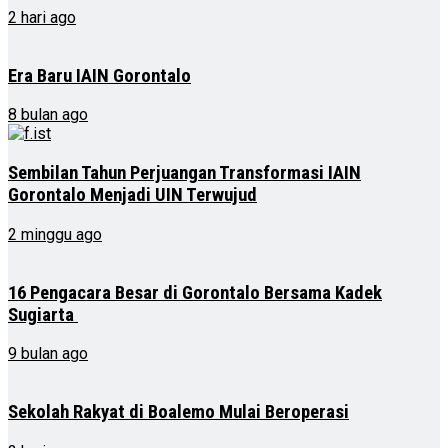
2 hari ago
Era Baru IAIN Gorontalo
8 bulan ago
Sembilan Tahun Perjuangan Transformasi IAIN
Gorontalo Menjadi UIN Terwujud
2 minggu ago
16 Pengacara Besar di Gorontalo Bersama Kadek
Sugiarta
9 bulan ago
Sekolah Rakyat di Boalemo Mulai Beroperasi