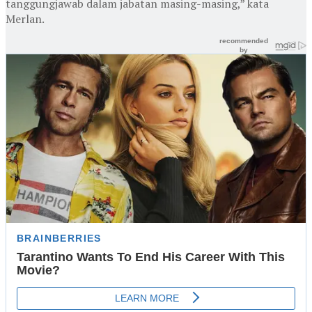
tanggungjawab dalam jabatan masing-masing,” kata
Merlan.