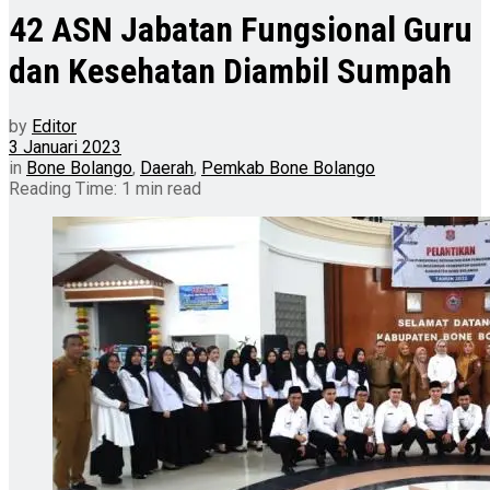
42 ASN Jabatan Fungsional Guru
dan Kesehatan Diambil Sumpah
by
Editor
3 Januari 2023
in
Bone Bolango
,
Daerah
,
Pemkab Bone Bolango
Reading Time: 1 min read