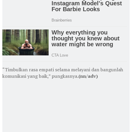
“Timbulkan rasa empati selama melayani dan bangunlah
komunikasi yang baik,” pungkasnya.
(nn/adv)