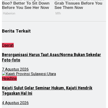
Berita Terkait
Daerah
Berorganisasi Harus Taat Asas/Norma Bukan Sekedar
Foto-foto
7 Agustus 2026
Headline
Kejati Sulut Gelar Seminar Hukum, Kajati Hendrik
Tegaskan Hal Ini
4 Agustus 2026