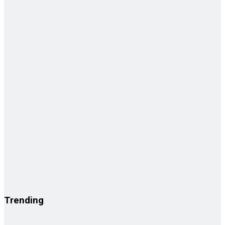
Trending