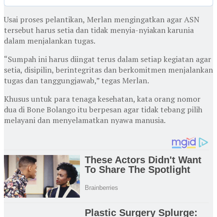
Usai proses pelantikan, Merlan mengingatkan agar ASN
tersebut harus setia dan tidak menyia-nyiakan karunia
dalam menjalankan tugas.
“Sumpah ini harus diingat terus dalam setiap kegiatan agar
setia, disipilin, berintegritas dan berkomitmen menjalankan
tugas dan tanggungjawab,” tegas Merlan.
Khusus untuk para tenaga kesehatan, kata orang nomor
dua di Bone Bolango itu berpesan agar tidak tebang pilih
melayani dan menyelamatkan nyawa manusia.