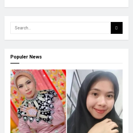
Populer News