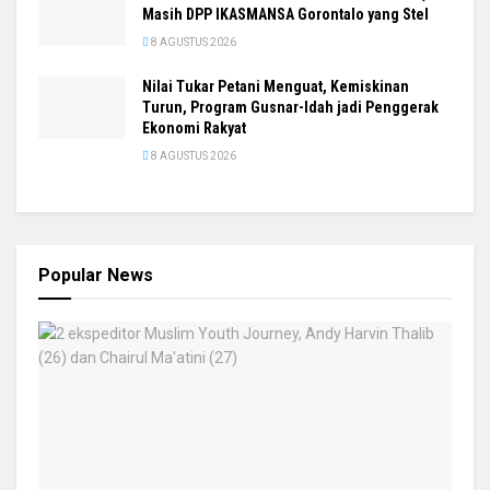
Masih DPP IKASMANSA Gorontalo yang Stel
8 AGUSTUS 2026
Nilai Tukar Petani Menguat, Kemiskinan
Turun, Program Gusnar-Idah jadi Penggerak
Ekonomi Rakyat
8 AGUSTUS 2026
Popular News