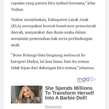
capaian yang patutu kita syukuri bersama,” jelas
Yusbar.
Yusbar menjelaskan, Kabupaten Layak Anak
(KLA) merupakan bentuk komitmen pemerintah
daerah, masyarakat dan dunia usaha dalam
menjamin pemenuhan hak serta perlindungan
anak.
“Bone Bolango bisa langsung meloncat ke
kategori Madya, ini luar biasa. Dan itu semua
tidak lepas dari dukungan kita semua,” jelasnya.