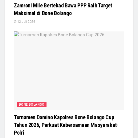
Zamroni Mile Bertekad Bawa PPP Raih Target
Maksimal di Bone Bolango
12 Juli 2026
BONE BOLANGO
Turnamen Domino Kapolres Bone Bolango Cup
Tahun 2026, Perkuat Kebersamaan Masyarakat-
Polri