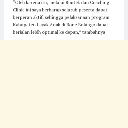
“Oleh karena itu, melalui Bimtek dan Coaching
Clinic ini saya berharap seluruh peserta dapat
berperan aktif, sehingga pelaksanaan program
Kabupaten Layak Anak di Bone Bolango dapat
berjalan lebih optimal ke depan,” tambahnya