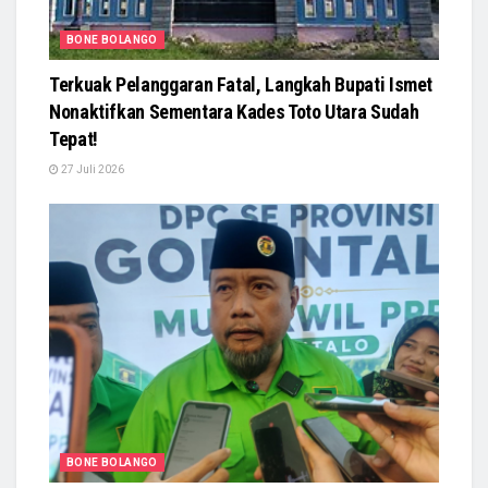
BONE BOLANGO
Terkuak Pelanggaran Fatal, Langkah Bupati Ismet
Nonaktifkan Sementara Kades Toto Utara Sudah
Tepat!
27 Juli 2026
BONE BOLANGO