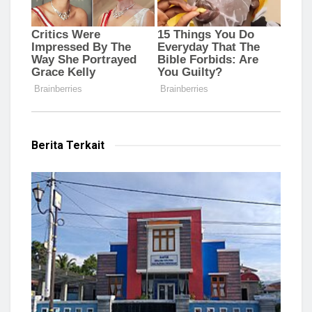
Berita Terkait