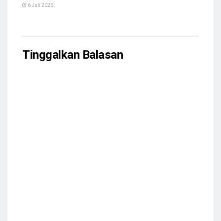
6 Juli 2026
Tinggalkan Balasan