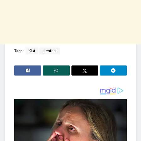
Tags:
KLA
prestasi