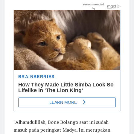
“Alhamdulillah, Bone Bolango saat ini sudah
masuk pada peringkat Madya. Ini merupakan