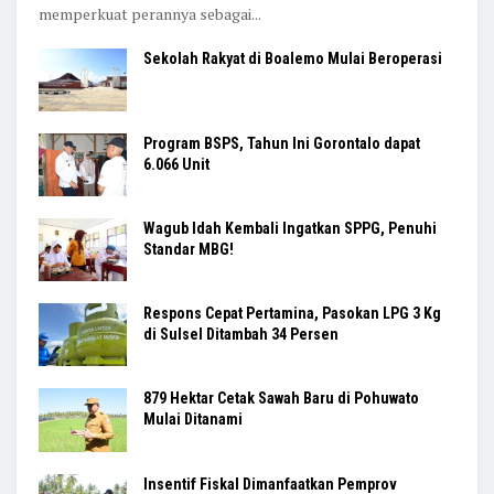
memperkuat perannya sebagai...
Sekolah Rakyat di Boalemo Mulai Beroperasi
Program BSPS, Tahun Ini Gorontalo dapat
6.066 Unit
Wagub Idah Kembali Ingatkan SPPG, Penuhi
Standar MBG!
Respons Cepat Pertamina, Pasokan LPG 3 Kg
di Sulsel Ditambah 34 Persen
879 Hektar Cetak Sawah Baru di Pohuwato
Mulai Ditanami
Insentif Fiskal Dimanfaatkan Pemprov