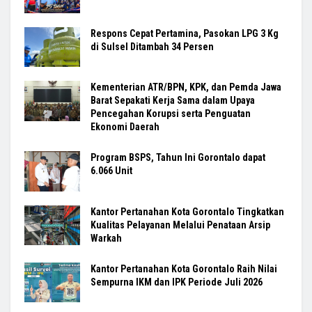
Respons Cepat Pertamina, Pasokan LPG 3 Kg
di Sulsel Ditambah 34 Persen
Kementerian ATR/BPN, KPK, dan Pemda Jawa
Barat Sepakati Kerja Sama dalam Upaya
Pencegahan Korupsi serta Penguatan
Ekonomi Daerah
Program BSPS, Tahun Ini Gorontalo dapat
6.066 Unit
Kantor Pertanahan Kota Gorontalo Tingkatkan
Kualitas Pelayanan Melalui Penataan Arsip
Warkah
Kantor Pertanahan Kota Gorontalo Raih Nilai
Sempurna IKM dan IPK Periode Juli 2026