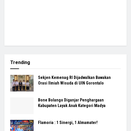
Trending
Sekjen Kemenag RI Dijadwalkan Bawakan
Orasi Ilmiah Wisuda di UIN Gorontalo
Bone Bolango Diganjar Penghargaan
Kabupaten Layak Anak Kategori Madya
Flamoria : 1 Sinergi, 1 Almamater!