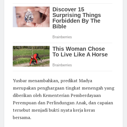
Yusbar menambahkan, predikat Madya
merupakan penghargaan tingkat menengah yang
diberikan oleh Kementerian Pemberdayaan
Perempuan dan Perlindungan Anak, dan capaian
tersebut menjadi bukti nyata kerja keras
bersama.