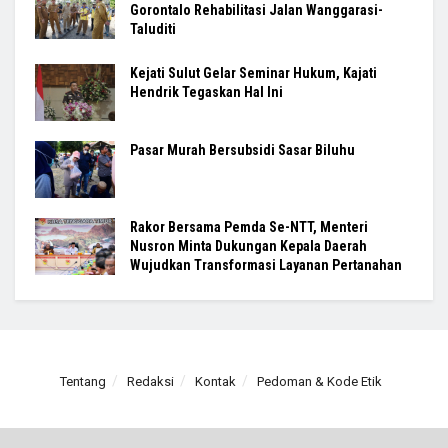
Gorontalo Rehabilitasi Jalan Wanggarasi-
Taluditi
Kejati Sulut Gelar Seminar Hukum, Kajati
Hendrik Tegaskan Hal Ini
Pasar Murah Bersubsidi Sasar Biluhu
Rakor Bersama Pemda Se-NTT, Menteri
Nusron Minta Dukungan Kepala Daerah
Wujudkan Transformasi Layanan Pertanahan
Tentang
Redaksi
Kontak
Pedoman & Kode Etik