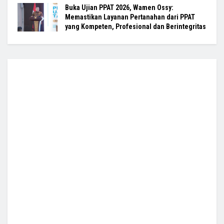
Buka Ujian PPAT 2026, Wamen Ossy:
Memastikan Layanan Pertanahan dari PPAT
yang Kompeten, Profesional dan Berintegritas