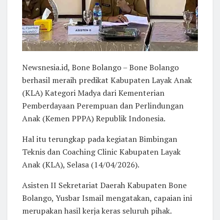
Newsnesia.id, Bone Bolango – Bone Bolango
berhasil meraih predikat Kabupaten Layak Anak
(KLA) Kategori Madya dari Kementerian
Pemberdayaan Perempuan dan Perlindungan
Anak (Kemen PPPA) Republik Indonesia.
Hal itu terungkap pada kegiatan Bimbingan
Teknis dan Coaching Clinic Kabupaten Layak
Anak (KLA), Selasa (14/04/2026).
Asisten II Sekretariat Daerah Kabupaten Bone
Bolango, Yusbar Ismail mengatakan, capaian ini
merupakan hasil kerja keras seluruh pihak.