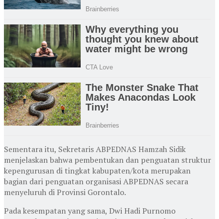
Sementara itu, Sekretaris ABPEDNAS Hamzah Sidik
menjelaskan bahwa pembentukan dan penguatan struktur
kepengurusan di tingkat kabupaten/kota merupakan
bagian dari penguatan organisasi ABPEDNAS secara
menyeluruh di Provinsi Gorontalo.
Pada kesempatan yang sama, Dwi Hadi Purnomo