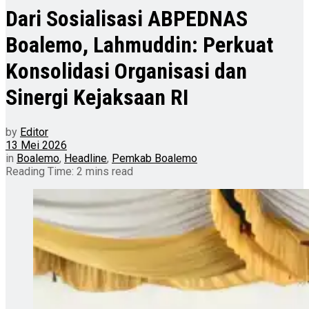
Dari Sosialisasi ABPEDNAS
Boalemo, Lahmuddin: Perkuat
Konsolidasi Organisasi dan
Sinergi Kejaksaan RI
by
Editor
13 Mei 2026
in
Boalemo
,
Headline
,
Pemkab Boalemo
Reading Time: 2 mins read