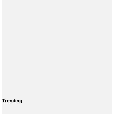
Trending