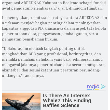
organisasi ABPEDNAS Kabupaten Boalemo sebagai fondasi
awal penguatan kelembagaan,” ujar Lahmuddin Hambali.
Ia menegaskan, kemitraan strategis antara ABPEDNAS dan
Kejaksaan menjadi bagian penting dalam meningkatkan
kapasitas anggota BPD, khususnya dalam aspek tata kelola
pemerintahan desa, pengawasan pembangunan, serta
penguatan pemahaman hukum.
“Kolaborasi ini menjadi langkah penting untuk
menghadirkan BPD yang profesional, berintegritas, dan
memiliki pemahaman hukum yang baik, sehingga mampu
mengawal jalannya pemerintahan desa secara transparan,
akuntabel, dan sesuai ketentuan peraturan perundang-
undangan,” tambahnya.