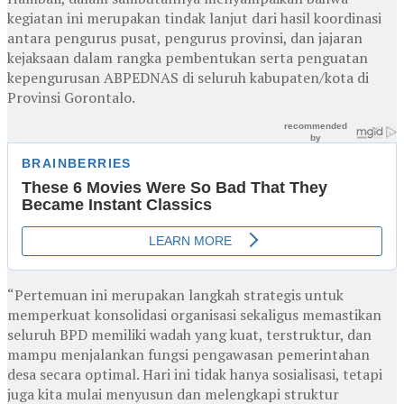
kegiatan ini merupakan tindak lanjut dari hasil koordinasi
antara pengurus pusat, pengurus provinsi, dan jajaran
kejaksaan dalam rangka pembentukan serta penguatan
kepengurusan ABPEDNAS di seluruh kabupaten/kota di
Provinsi Gorontalo.
“Pertemuan ini merupakan langkah strategis untuk
memperkuat konsolidasi organisasi sekaligus memastikan
seluruh BPD memiliki wadah yang kuat, terstruktur, dan
mampu menjalankan fungsi pengawasan pemerintahan
desa secara optimal. Hari ini tidak hanya sosialisasi, tetapi
juga kita mulai menyusun dan melengkapi struktur