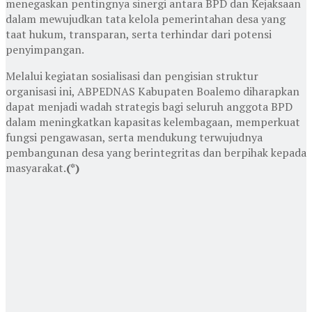
menegaskan pentingnya sinergi antara BPD dan Kejaksaan
dalam mewujudkan tata kelola pemerintahan desa yang
taat hukum, transparan, serta terhindar dari potensi
penyimpangan.
Melalui kegiatan sosialisasi dan pengisian struktur
organisasi ini, ABPEDNAS Kabupaten Boalemo diharapkan
dapat menjadi wadah strategis bagi seluruh anggota BPD
dalam meningkatkan kapasitas kelembagaan, memperkuat
fungsi pengawasan, serta mendukung terwujudnya
pembangunan desa yang berintegritas dan berpihak kepada
masyarakat.
(*)