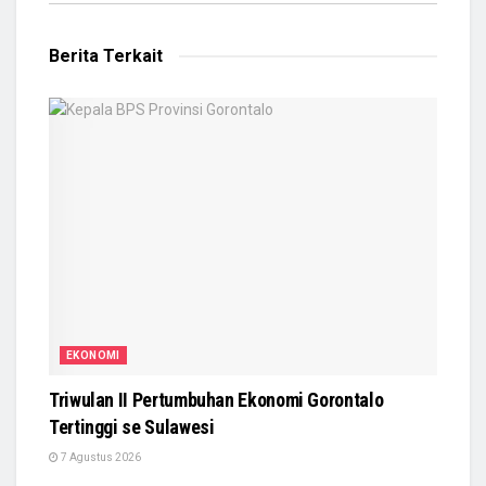
Berita Terkait
EKONOMI
Triwulan II Pertumbuhan Ekonomi Gorontalo
Tertinggi se Sulawesi
7 Agustus 2026