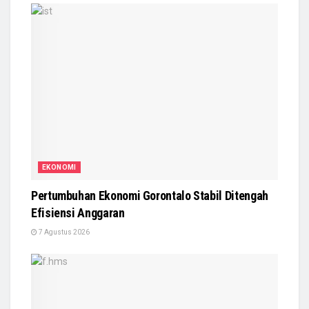
EKONOMI
Pertumbuhan Ekonomi Gorontalo Stabil Ditengah
Efisiensi Anggaran
7 Agustus 2026