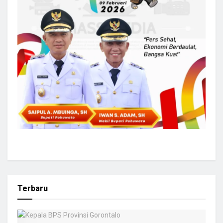
Terbaru