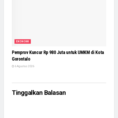
EKONOMI
Pemprov Kuncur Rp 980 Juta untuk UMKM di Kota
Gorontalo
6 Agustus 2026
Tinggalkan Balasan