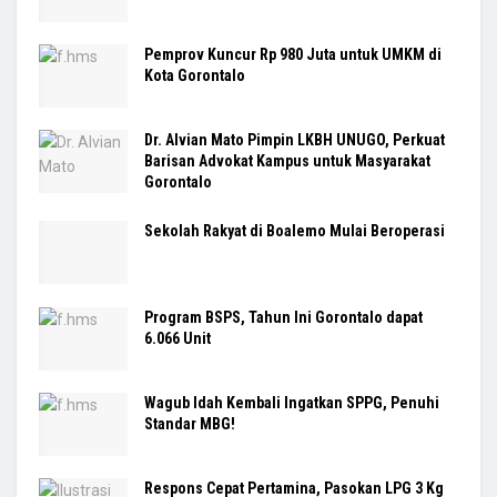
Pemprov Kuncur Rp 980 Juta untuk UMKM di
Kota Gorontalo
Dr. Alvian Mato Pimpin LKBH UNUGO, Perkuat
Barisan Advokat Kampus untuk Masyarakat
Gorontalo
Sekolah Rakyat di Boalemo Mulai Beroperasi
Program BSPS, Tahun Ini Gorontalo dapat
6.066 Unit
Wagub Idah Kembali Ingatkan SPPG, Penuhi
Standar MBG!
Respons Cepat Pertamina, Pasokan LPG 3 Kg