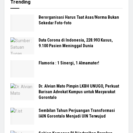
Trending
Berorganisasi Harus Taat Asas/Norma Bukan
Sekedar Foto-foto
Data Corona di Indonesia, 228.993 Kasus,
9.100 Pasien Meninggal Dunia
Flamoria : 1 Sinergi, 1 Almamater!
Dr. Alvian Mato Pimpin LKBH UNUGO, Perkuat
Barisan Advokat Kampus untuk Masyarakat
Gorontalo
Sembilan Tahun Perjuangan Transformasi
IAIN Gorontalo Menjadi UIN Terwujud