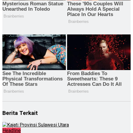
Berita Terkait
Headline