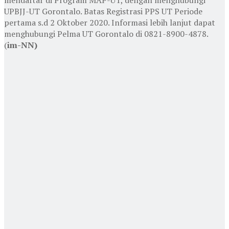
UPBJJ-UT Gorontalo. Batas Registrasi PPS UT Periode
pertama s.d 2 Oktober 2020. Informasi lebih lanjut dapat
menghubungi Pelma UT Gorontalo di 0821-8900-4878.
(
im-NN)