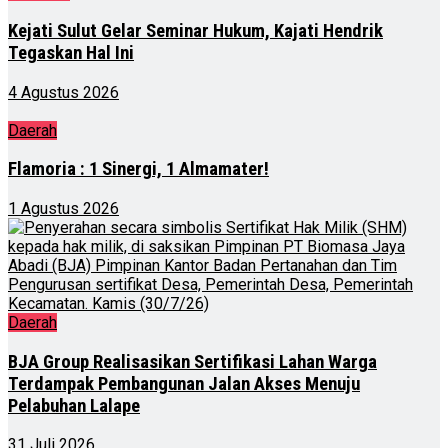
Kejati Sulut Gelar Seminar Hukum, Kajati Hendrik
Tegaskan Hal Ini
4 Agustus 2026
Daerah
Flamoria : 1 Sinergi, 1 Almamater!
1 Agustus 2026
Daerah
BJA Group Realisasikan Sertifikasi Lahan Warga
Terdampak Pembangunan Jalan Akses Menuju
Pelabuhan Lalape
31 Juli 2026