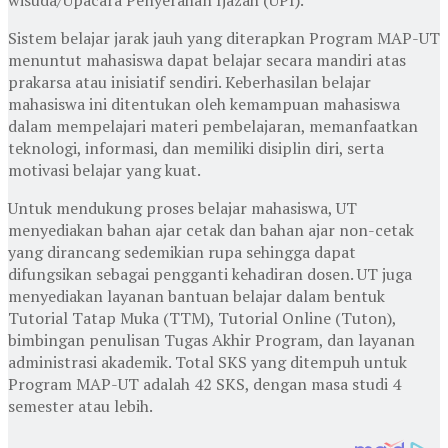
Sistem belajar jarak jauh yang diterapkan Program MAP-UT
menuntut mahasiswa dapat belajar secara mandiri atas
prakarsa atau inisiatif sendiri. Keberhasilan belajar
mahasiswa ini ditentukan oleh kemampuan mahasiswa
dalam mempelajari materi pembelajaran, memanfaatkan
teknologi, informasi, dan memiliki disiplin diri, serta
motivasi belajar yang kuat.
Untuk mendukung proses belajar mahasiswa, UT
menyediakan bahan ajar cetak dan bahan ajar non-cetak
yang dirancang sedemikian rupa sehingga dapat
difungsikan sebagai pengganti kehadiran dosen. UT juga
menyediakan layanan bantuan belajar dalam bentuk
Tutorial Tatap Muka (TTM), Tutorial Online (Tuton),
bimbingan penulisan Tugas Akhir Program, dan layanan
administrasi akademik. Total SKS yang ditempuh untuk
Program MAP-UT adalah 42 SKS, dengan masa studi 4
semester atau lebih.