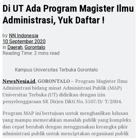
Di UT Ada Program Magister Ilmu
Administrasi, Yuk Daftar !
by
NN Indonesia
10 September 2020
in
Daerah
,
Gorontalo
Reading Time: 2 mins read
Kampus Universitas Terbuka Gorontalo
NewsNesia.id
, GORONTALO –
Program Magister Ilmu
Administrasi bidang minat Administrasi Publik (MAP)
Universitas Terbuka (UT) didirikan dengan izin
penyelenggaraan SK Dirjen Dikti No. 3507/D/ T/2004.
Program MAP ini bertujuan untuk menghasilkan lulusan
yang mampu memecahkan masalah publik yang kompleks
dan cepat berubah dengan menggunakan kerangka pikir
administrasi publik untuk menciptakan organisasi publik