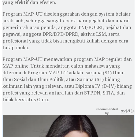
yang efektif dan efesien.
Program MAP-UT diselenggarakan dengan system belajar
jarak jauh, sehingga sangat cocok para pejabat dan aparat
pemerintah atau pemda, anggota TNI/POLRI, pejabat dan
pegawai, anggota DPR/DPD/DPRD, aktivis LSM, serta
profesional yang tidak bisa mengikuti kuliah dengan cara
tatap muka.
Program MAP-UT menawarkan program MAP reguler dan
MAP online. Untuk mendaftar, calon mahasiswa yang
diterima di Program MAP-UT adalah sarjana (S1) Ilmu-
Ilmu Sosial dan Ilmu Politik, atau Sarjana (S1) bidang
keilmuan lain yang relevan, atau Diploma IV (D-IV) bidang
profesi yang relevan antara lain dari STPDN, STIA, dan
tidak berstatus Guru.