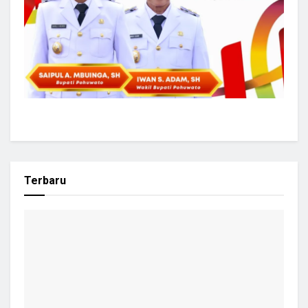
Terbaru