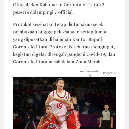
Official, dan Kabupaten Gorontalo Utara 42
peserta didampingi 7 official.
Protokol kesehatan tetap diutamakan sejak
pembukaan hingga pelaksanaan setiap lomba
yang dipusatkan di halaman Kantor Bupati
Gorontalo Utara. Protokol kesehatan mengingat,
kegiatan digelar ditengah pandemi Covid-19, dan
Gorontalo Utara masih dalam Zona Merah.