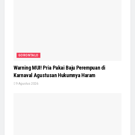
GORONTALO
Warning MUI! Pria Pakai Baju Perempuan di
Karnaval Agustusan Hukumnya Haram
9 Agustus 2026