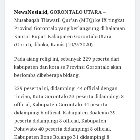
NewsNesia.id
, GORONTALO UTARA –
Musabaqah Tilawatil Qur’an (MTQ) ke IX tingkat
Provinsi Gorontalo yang berlangsung di halaman
Kantor Bupati Kabupaten Gorontalo Utara
(Gorut), dibuka, Kamis (10/9/2020).
Pada ajang religi ini, sebanyak 229 peserta dari
kabupaten dan kota se Provinsi Gorontalo akan
berlomba dibeberapa bidang.
229 peserta ini, didampingi 44 official dengan
rincian, Kota Gorontalo 33 peserta didampingi 8
official, Kabupaten Gorontalo 44 peserta
didampingi 6 official, Kabupaten Boalemo 39
peserta didampingi 8 official, Kabupaten
Pohuwato 40 peserta didampingi 8 official,
Kabupaten Bone Bolango 31 didampingi 8