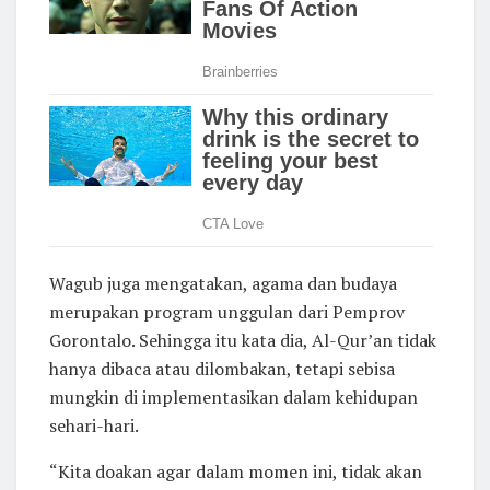
Wagub juga mengatakan, agama dan budaya
merupakan program unggulan dari Pemprov
Gorontalo. Sehingga itu kata dia, Al-Qur’an tidak
hanya dibaca atau dilombakan, tetapi sebisa
mungkin di implementasikan dalam kehidupan
sehari-hari.
“Kita doakan agar dalam momen ini, tidak akan