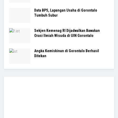
Data BPS, Lapangan Usaha di Gorontalo
Tumbuh Subur
Sekjen Kemenag RI Dijadwalkan Bawakan
Orasi Ilmiah Wisuda di UIN Gorontalo
Angka Kemiskinan di Gorontalo Berhasil
Ditekan