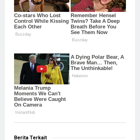
Berita Terkait