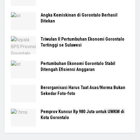
Angka Kemiskinan di Gorontalo Berhasil
Ditekan
Triwulan II Pertumbuhan Ekonomi Gorontalo
Tertinggi se Sulawesi
Pertumbuhan Ekonomi Gorontalo Stabil
Ditengah Efisiensi Anggaran
Berorganisasi Harus Taat Asas/Norma Bukan
Sekedar Foto-foto
Pemprov Kuncur Rp 980 Juta untuk UMKM di
Kota Gorontalo