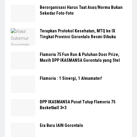
Berorganisasi Harus Taat Asas/Norma Bukan
Sekedar Foto-foto
Terapkan Protokol Kesehatan, MTQ ke IX
Tingkat Provinsi Gorontalo Resmi Dibuka
Flamoria 75 Fun Run & Puluhan Door Prize,
Masih DPP IKASMANSA Gorontalo yang Stel
Flamoria : 1 Sinergi, 1 Almamater!
DPP IKASMANSA Pusat Tutup Flamoria 75
Basketball 3×3
Era Baru IAIN Gorontalo