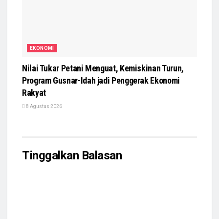
EKONOMI
Nilai Tukar Petani Menguat, Kemiskinan Turun,
Program Gusnar-Idah jadi Penggerak Ekonomi
Rakyat
8 Agustus 2026
Tinggalkan Balasan