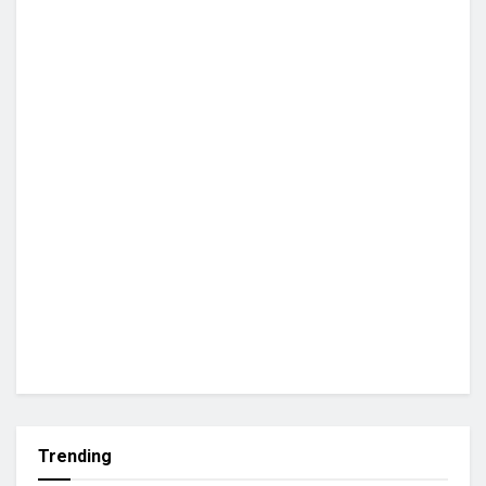
Trending