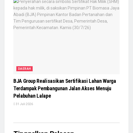
DAERAH
BJA Group Realisasikan Sertifikasi Lahan Warga
Terdampak Pembangunan Jalan Akses Menuju
Pelabuhan Lalape
31 Juli 2026