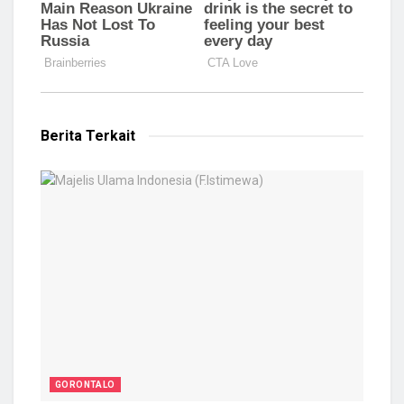
Berita Terkait
GORONTALO