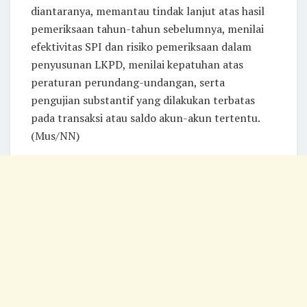
diantaranya, memantau tindak lanjut atas hasil
pemeriksaan tahun-tahun sebelumnya, menilai
efektivitas SPI dan risiko pemeriksaan dalam
penyusunan LKPD, menilai kepatuhan atas
peraturan perundang-undangan, serta
pengujian substantif yang dilakukan terbatas
pada transaksi atau saldo akun-akun tertentu.
(Mus/NN)