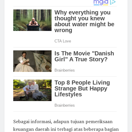
Sebagai informasi, adapun tujuan pemeriksaan
keuangan daerah ini terbagi atas beberapa bagian