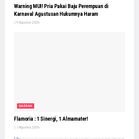
Warning MUI! Pria Pakai Baju Perempuan di
Karnaval Agustusan Hukumnya Haram
9 Agustus 2026
DAERAH
Flamoria : 1 Sinergi, 1 Almamater!
1 Agustus 2026