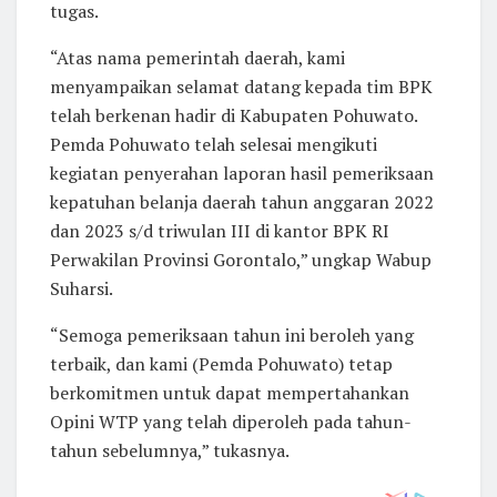
tugas.
“Atas nama pemerintah daerah, kami
menyampaikan selamat datang kepada tim BPK
telah berkenan hadir di Kabupaten Pohuwato.
Pemda Pohuwato telah selesai mengikuti
kegiatan penyerahan laporan hasil pemeriksaan
kepatuhan belanja daerah tahun anggaran 2022
dan 2023 s/d triwulan III di kantor BPK RI
Perwakilan Provinsi Gorontalo,” ungkap Wabup
Suharsi.
“Semoga pemeriksaan tahun ini beroleh yang
terbaik, dan kami (Pemda Pohuwato) tetap
berkomitmen untuk dapat mempertahankan
Opini WTP yang telah diperoleh pada tahun-
tahun sebelumnya,” tukasnya.