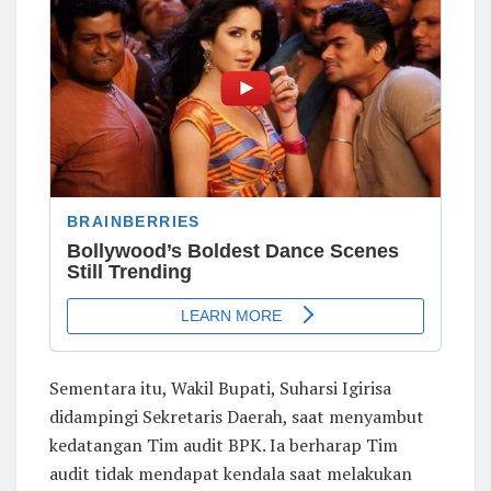
Sementara itu, Wakil Bupati, Suharsi Igirisa
didampingi Sekretaris Daerah, saat menyambut
kedatangan Tim audit BPK. Ia berharap Tim
audit tidak mendapat kendala saat melakukan