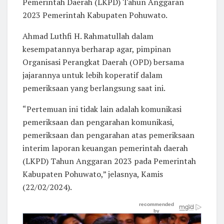
Pemerintah Daerah (LKPD) Tahun Anggaran
2023 Pemerintah Kabupaten Pohuwato.
Ahmad Luthfi H. Rahmatullah dalam
kesempatannya berharap agar, pimpinan
Organisasi Perangkat Daerah (OPD) bersama
jajarannya untuk lebih koperatif dalam
pemeriksaan yang berlangsung saat ini.
“Pertemuan ini tidak lain adalah komunikasi
pemeriksaan dan pengarahan komunikasi,
pemeriksaan dan pengarahan atas pemeriksaan
interim laporan keuangan pemerintah daerah
(LKPD) Tahun Anggaran 2023 pada Pemerintah
Kabupaten Pohuwato,” jelasnya, Kamis
(22/02/2024).