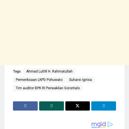
Tags:
Ahmad Luthfi H. Rahmatullah
Pemeriksaan LKPD Pohuwato
Suharsi Igirisa
Tim auditor BPK RI Perwakilan Gorontalo