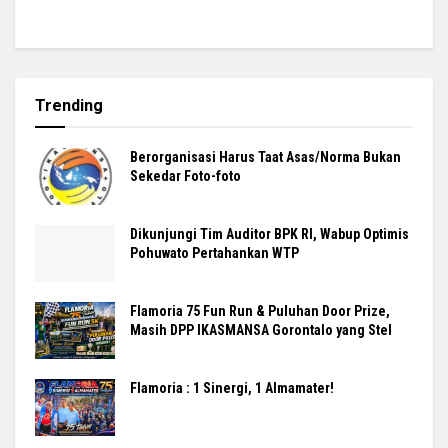
Trending
Berorganisasi Harus Taat Asas/Norma Bukan
Sekedar Foto-foto
Dikunjungi Tim Auditor BPK RI, Wabup Optimis
Pohuwato Pertahankan WTP
Flamoria 75 Fun Run & Puluhan Door Prize,
Masih DPP IKASMANSA Gorontalo yang Stel
Flamoria : 1 Sinergi, 1 Almamater!