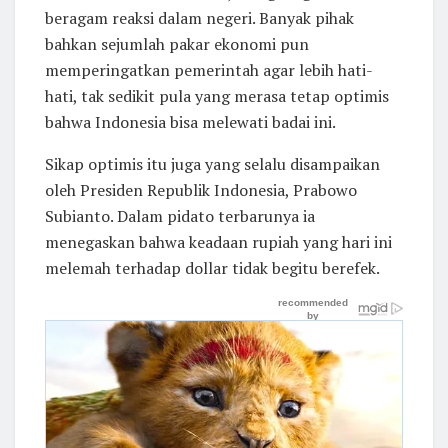
beragam reaksi dalam negeri. Banyak pihak
bahkan sejumlah pakar ekonomi pun
memperingatkan pemerintah agar lebih hati-
hati, tak sedikit pula yang merasa tetap optimis
bahwa Indonesia bisa melewati badai ini.
Sikap optimis itu juga yang selalu disampaikan
oleh Presiden Republik Indonesia, Prabowo
Subianto. Dalam pidato terbarunya ia
menegaskan bahwa keadaan rupiah yang hari ini
melemah terhadap dollar tidak begitu berefek.