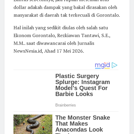
dollar adakah dampak yang bakal dirasakan oleh
masyarakat di daerah tak terkecuali di Gorontalo.
Hal inilah yang sedikit diulas oleh salah satu
Ekonom Gorontalo, Rezkiawan Tantawi, S.E.,
M.M.. saat diwawancarai oleh Jurnalis
NewsNesia.id, Ahad 17 Mei 2026.