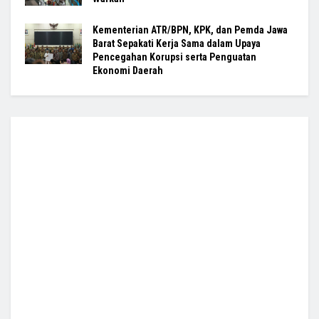
Kementerian ATR/BPN, KPK, dan Pemda Jawa
Barat Sepakati Kerja Sama dalam Upaya
Pencegahan Korupsi serta Penguatan
Ekonomi Daerah