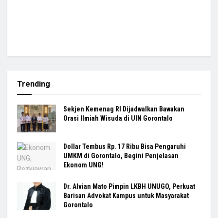
Trending
Sekjen Kemenag RI Dijadwalkan Bawakan
Orasi Ilmiah Wisuda di UIN Gorontalo
Dollar Tembus Rp. 17 Ribu Bisa Pengaruhi
UMKM di Gorontalo, Begini Penjelasan
Ekonom UNG!
Dr. Alvian Mato Pimpin LKBH UNUGO, Perkuat
Barisan Advokat Kampus untuk Masyarakat
Gorontalo