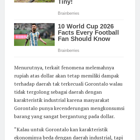
Menurutnya, terkait fenomena melemahnya
rupiah atas dollar akan tetap memiliki dampak
terhadap daerah tak terkecuali Gorontalo walau
tidak tergolong sebagai daerah dengan
karakteristik industrial karena masyarakat
Gorontalo punya kecenderungan mengkonsumsi
barang yang sangat bergantung pada dollar.
“Kalau untuk Gorontalo kan karakteristik
ekonominya beda dengan daerah industrial, tapi