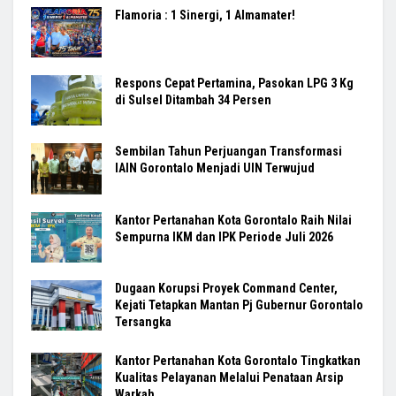
Flamoria : 1 Sinergi, 1 Almamater!
Respons Cepat Pertamina, Pasokan LPG 3 Kg
di Sulsel Ditambah 34 Persen
Sembilan Tahun Perjuangan Transformasi
IAIN Gorontalo Menjadi UIN Terwujud
Kantor Pertanahan Kota Gorontalo Raih Nilai
Sempurna IKM dan IPK Periode Juli 2026
Dugaan Korupsi Proyek Command Center,
Kejati Tetapkan Mantan Pj Gubernur Gorontalo
Tersangka
Kantor Pertanahan Kota Gorontalo Tingkatkan
Kualitas Pelayanan Melalui Penataan Arsip
Warkah