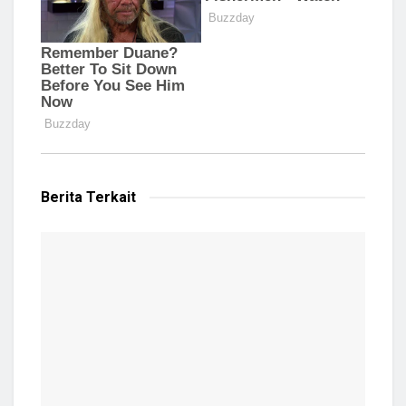
Berita Terkait