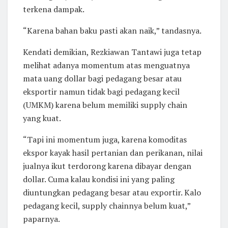
terkena dampak.
“Karena bahan baku pasti akan naik,” tandasnya.
Kendati demikian, Rezkiawan Tantawi juga tetap
melihat adanya momentum atas menguatnya
mata uang dollar bagi pedagang besar atau
eksportir namun tidak bagi pedagang kecil
(UMKM) karena belum memiliki supply chain
yang kuat.
“Tapi ini momentum juga, karena komoditas
ekspor kayak hasil pertanian dan perikanan, nilai
jualnya ikut terdorong karena dibayar dengan
dollar. Cuma kalau kondisi ini yang paling
diuntungkan pedagang besar atau exportir. Kalo
pedagang kecil, supply chainnya belum kuat,”
paparnya.