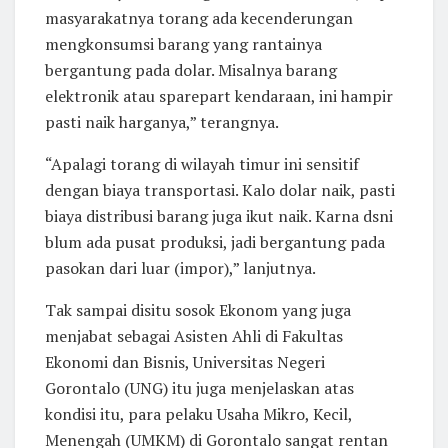
masyarakatnya torang ada kecenderungan
mengkonsumsi barang yang rantainya
bergantung pada dolar. Misalnya barang
elektronik atau sparepart kendaraan, ini hampir
pasti naik harganya,” terangnya.
“Apalagi torang di wilayah timur ini sensitif
dengan biaya transportasi. Kalo dolar naik, pasti
biaya distribusi barang juga ikut naik. Karna dsni
blum ada pusat produksi, jadi bergantung pada
pasokan dari luar (impor),” lanjutnya.
Tak sampai disitu sosok Ekonom yang juga
menjabat sebagai Asisten Ahli di Fakultas
Ekonomi dan Bisnis, Universitas Negeri
Gorontalo (UNG) itu juga menjelaskan atas
kondisi itu, para pelaku Usaha Mikro, Kecil,
Menengah (UMKM) di Gorontalo sangat rentan