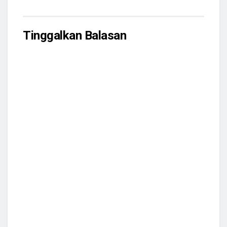
Tinggalkan Balasan