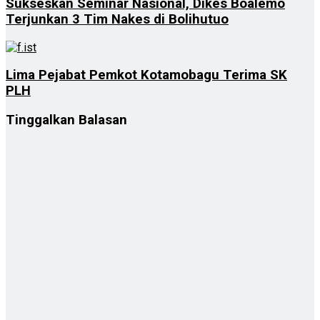
Sukseskan Seminar Nasional, Dikes Boalemo
Terjunkan 3 Tim Nakes di Bolihutuo
Lima Pejabat Pemkot Kotamobagu Terima SK
PLH
Tinggalkan Balasan