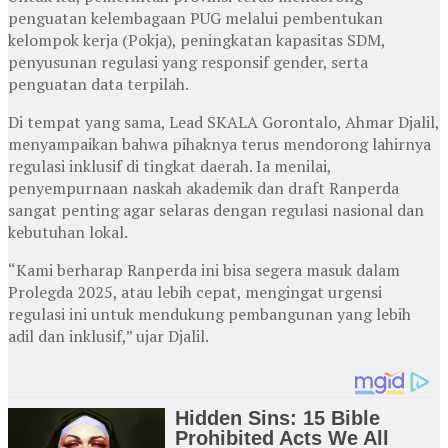
penguatan kelembagaan PUG melalui pembentukan
kelompok kerja (Pokja), peningkatan kapasitas SDM,
penyusunan regulasi yang responsif gender, serta
penguatan data terpilah.
Di tempat yang sama, Lead SKALA Gorontalo, Ahmar Djalil,
menyampaikan bahwa pihaknya terus mendorong lahirnya
regulasi inklusif di tingkat daerah. Ia menilai,
penyempurnaan naskah akademik dan draft Ranperda
sangat penting agar selaras dengan regulasi nasional dan
kebutuhan lokal.
“Kami berharap Ranperda ini bisa segera masuk dalam
Prolegda 2025, atau lebih cepat, mengingat urgensi
regulasi ini untuk mendukung pembangunan yang lebih
adil dan inklusif,” ujar Djalil.