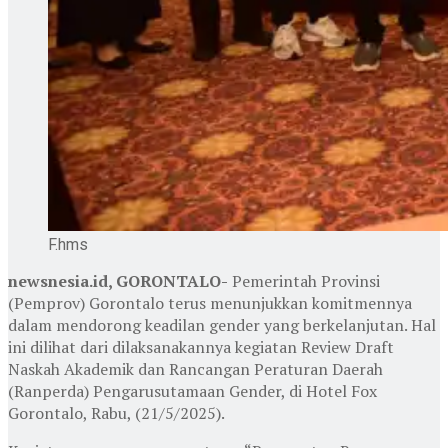
F.hms
newsnesia.id, GORONTALO-
Pemerintah Provinsi
(Pemprov) Gorontalo terus menunjukkan komitmennya
dalam mendorong keadilan gender yang berkelanjutan. Hal
ini dilihat dari dilaksanakannya kegiatan Review Draft
Naskah Akademik dan Rancangan Peraturan Daerah
(Ranperda) Pengarusutamaan Gender, di Hotel Fox
Gorontalo, Rabu, (21/5/2025).