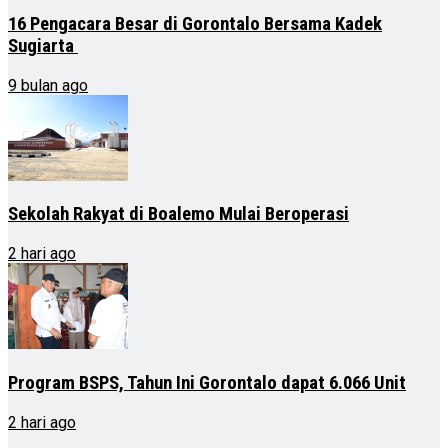
16 Pengacara Besar di Gorontalo Bersama Kadek
Sugiarta
9 bulan ago
Sekolah Rakyat di Boalemo Mulai Beroperasi
2 hari ago
Program BSPS, Tahun Ini Gorontalo dapat 6.066 Unit
2 hari ago