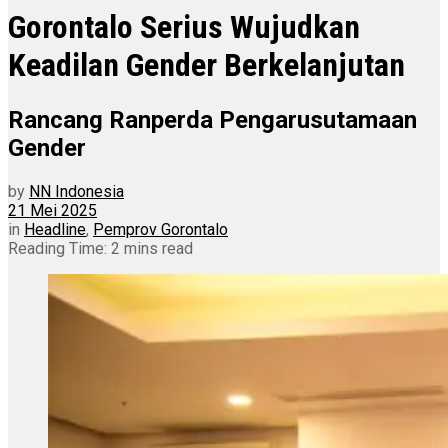
Gorontalo Serius Wujudkan
Keadilan Gender Berkelanjutan
Rancang Ranperda Pengarusutamaan
Gender
by
NN Indonesia
21 Mei 2025
in
Headline
,
Pemprov Gorontalo
Reading Time: 2 mins read