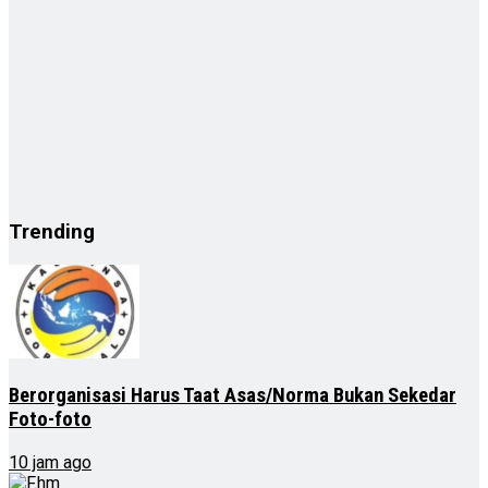
Trending
Berorganisasi Harus Taat Asas/Norma Bukan Sekedar
Foto-foto
10 jam ago