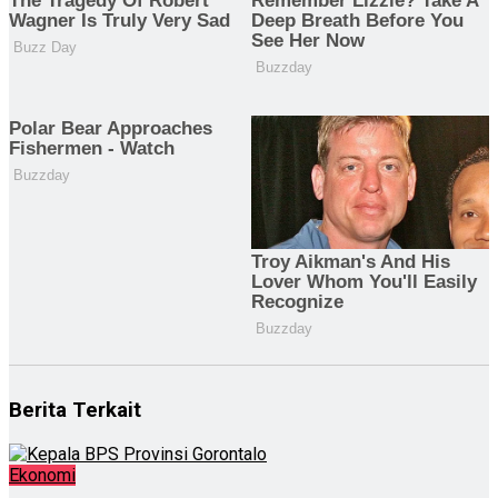
Berita Terkait
Ekonomi