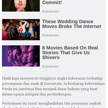
Djalil juga menyoroti tingginya angka kekerasan terhadap
perempuan dan anak di Gorontalo. Ia berharap keberadaan
Perda ini nantinya bisa menjadi dasar hukum yang kuat
dalam upaya mitigasi dan perlindungan.
Pertemuan ini turut menghadirkan tim penyusun naskah