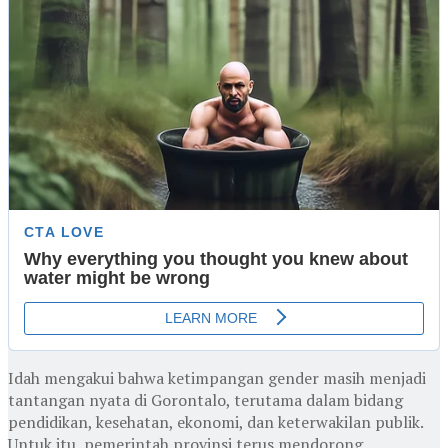
Idah mengakui bahwa ketimpangan gender masih menjadi
tantangan nyata di Gorontalo, terutama dalam bidang
pendidikan, kesehatan, ekonomi, dan keterwakilan publik.
Untuk itu, pemerintah provinsi terus mendorong