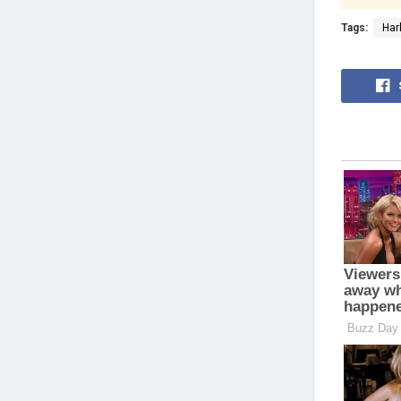
Tags:
Har