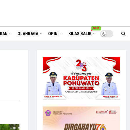
NEW
IKAN
OLAHRAGA
OPINI
KILAS BALIK