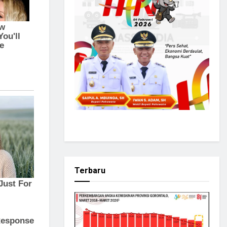
Terbaru