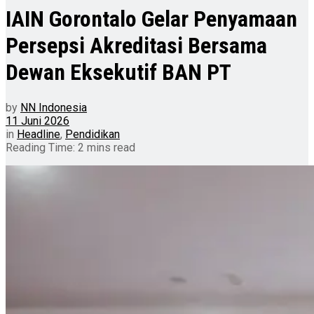
IAIN Gorontalo Gelar Penyamaan
Persepsi Akreditasi Bersama
Dewan Eksekutif BAN PT
by
NN Indonesia
11 Juni 2026
in
Headline
,
Pendidikan
Reading Time: 2 mins read