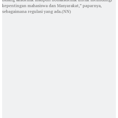
kepentingan mahasiswa dan Masyarakat,” paparnya,
sebagaimana regulasi yang ada.
(NN)