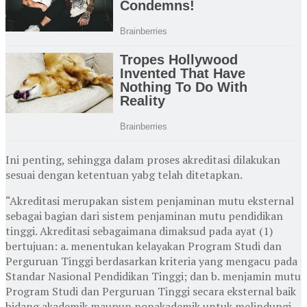
Ini penting, sehingga dalam proses akreditasi dilakukan
sesuai dengan ketentuan yabg telah ditetapkan.
“Akreditasi merupakan sistem penjaminan mutu eksternal
sebagai bagian dari sistem penjaminan mutu pendidikan
tinggi.
Akreditasi sebagaimana dimaksud pada ayat (1)
bertujuan:
a. menentukan kelayakan Program Studi dan
Perguruan Tinggi berdasarkan kriteria yang mengacu pada
Standar Nasional Pendidikan Tinggi; dan b. menjamin mutu
Program Studi dan Perguruan Tinggi secara eksternal baik
bidang akademik maupun nonakademik untuk melindungi