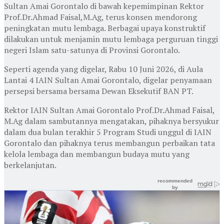
Sultan Amai Gorontalo di bawah kepemimpinan Rektor
Prof.Dr.Ahmad Faisal,M.Ag, terus konsen mendorong
peningkatan mutu lembaga. Berbagai upaya konstruktif
dilakukan untuk menjamin mutu lembaga perguruan tinggi
negeri Islam satu-satunya di Provinsi Gorontalo.
Seperti agenda yang digelar, Rabu 10 Juni 2026, di Aula
Lantai 4 IAIN Sultan Amai Gorontalo, digelar penyamaan
persepsi bersama bersama Dewan Eksekutif BAN PT.
Rektor IAIN Sultan Amai Gorontalo Prof.Dr.Ahmad Faisal,
M.Ag dalam sambutannya mengatakan, pihaknya bersyukur
dalam dua bulan terakhir 5 Program Studi unggul di IAIN
Gorontalo dan pihaknya terus membangun perbaikan tata
kelola lembaga dan membangun budaya mutu yang
berkelanjutan.