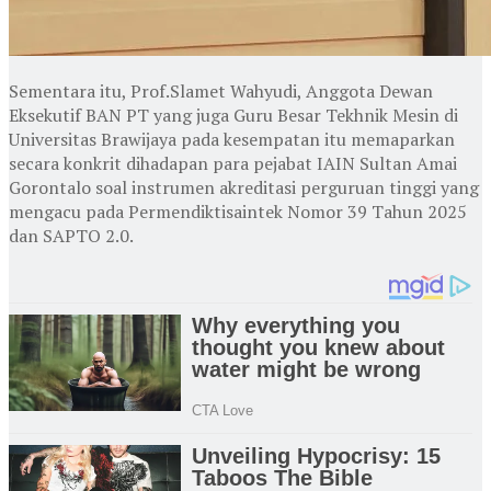
Sementara itu, Prof.Slamet Wahyudi, Anggota Dewan
Eksekutif BAN PT yang juga Guru Besar Tekhnik Mesin di
Universitas Brawijaya pada kesempatan itu memaparkan
secara konkrit dihadapan para pejabat IAIN Sultan Amai
Gorontalo soal instrumen akreditasi perguruan tinggi yang
mengacu pada Permendiktisaintek Nomor 39 Tahun 2025
dan SAPTO 2.0.