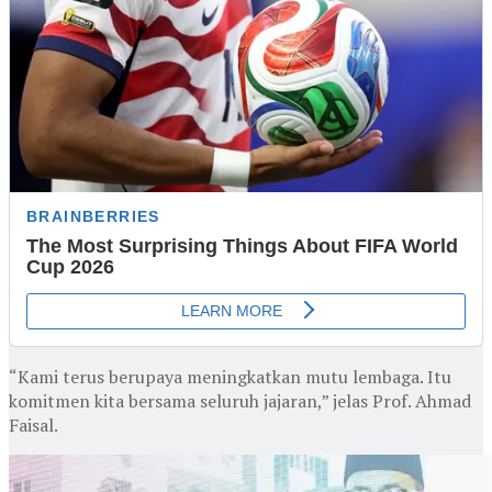
“Kami terus berupaya meningkatkan mutu lembaga. Itu
komitmen kita bersama seluruh jajaran,” jelas Prof. Ahmad
Faisal.