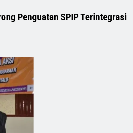
orong Penguatan SPIP Terintegrasi