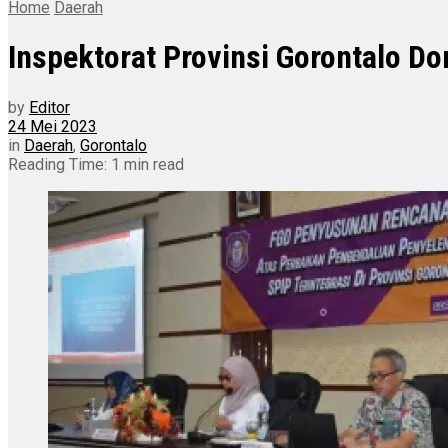
Home
Daerah
Inspektorat Provinsi Gorontalo D
by
Editor
24 Mei 2023
in
Daerah
,
Gorontalo
Reading Time: 1 min read