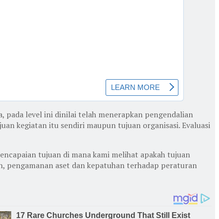
, pada level ini dinilai telah menerapkan pengendalian
uan kegiatan itu sendiri maupun tujuan organisasi. Evaluasi
pencapaian tujuan di mana kami melihat apakah tujuan
gan, pengamanan aset dan kepatuhan terhadap peraturan