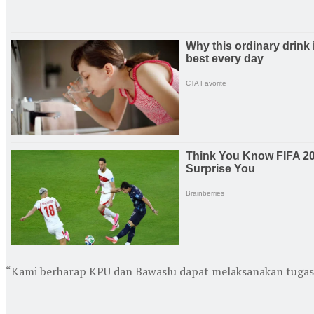
“Kami berharap KPU dan Bawaslu dapat melaksanakan tugasnya