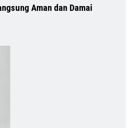
rlangsung Aman dan Damai