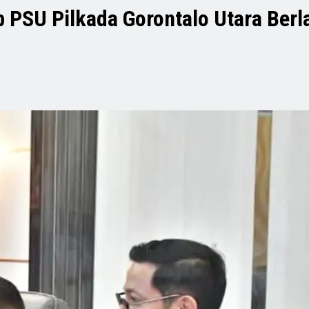
p PSU Pilkada Gorontalo Utara Be