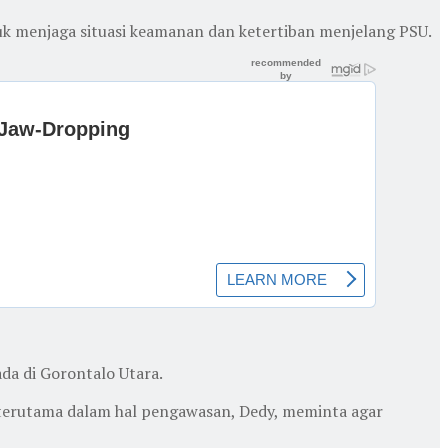
uk menjaga situasi keamanan dan ketertiban menjelang PSU.
da di Gorontalo Utara.
terutama dalam hal pengawasan, Dedy, meminta agar