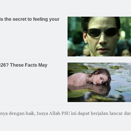
 dengan baik, Insya Allah PSU ini dapat berjalan lancar dan