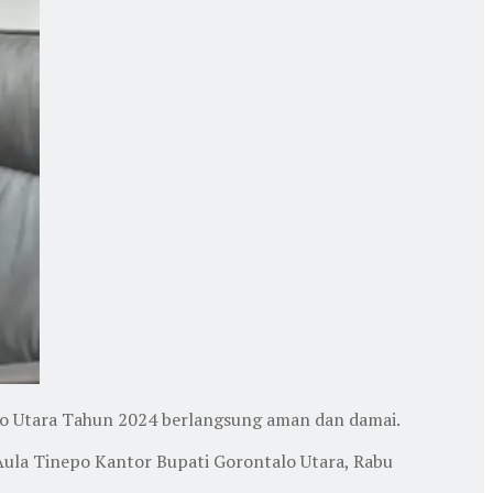
lo Utara Tahun 2024 berlangsung aman dan damai.
 Aula Tinepo Kantor Bupati Gorontalo Utara, Rabu