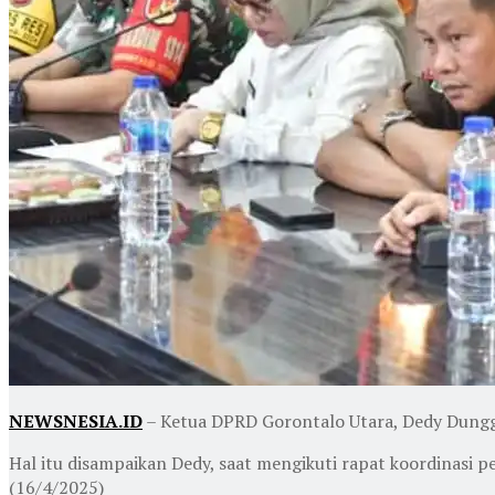
NEWSNESIA.ID
– Ketua DPRD Gorontalo Utara, Dedy Dungg
Hal itu disampaikan Dedy, saat mengikuti rapat koordinasi 
(16/4/2025)