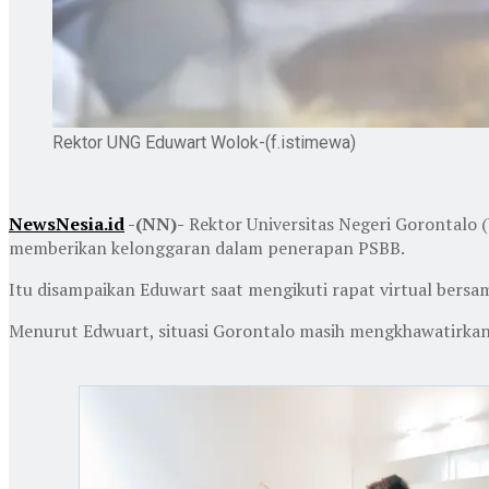
Rektor UNG Eduwart Wolok-(f.istimewa)
NewsNesia.id
-(NN)-
Rektor Universitas Negeri Gorontalo 
memberikan kelonggaran dalam penerapan PSBB.
Itu disampaikan Eduwart saat mengikuti rapat virtual bersa
Menurut Edwuart, situasi Gorontalo masih mengkhawatirkan