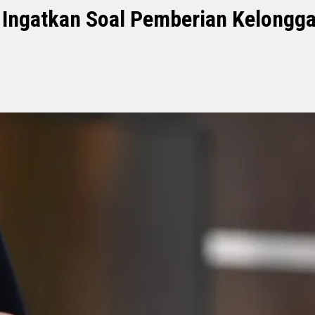
o Ingatkan Soal Pemberian Kelongg