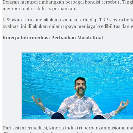
Dengan mempertimbangkan berbagai kondisi tersebut, Tingk
memperkuat stabilitas perbankan.
LPS akan terus melakukan evaluasi terhadap TBP secara be
Evaluasi ini dilakukan dalam upaya menjaga kredibilitas dan 
Kinerja Intermediasi Perbankan Masih Kuat
Dari sisi intermediasi, kinerja industri perbankan nasional