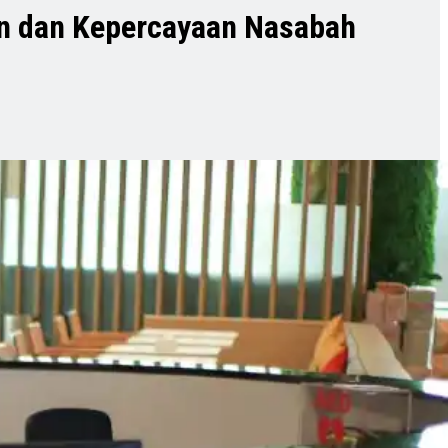
kan dan Kepercayaan Nasabah