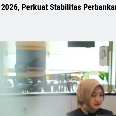
 2026, Perkuat Stabilitas Perban