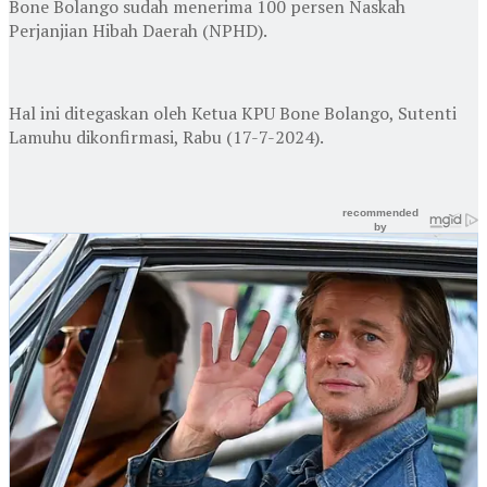
Bone Bolango sudah menerima 100 persen Naskah
Perjanjian Hibah Daerah (NPHD).
Hal ini ditegaskan oleh Ketua KPU Bone Bolango, Sutenti
Lamuhu dikonfirmasi, Rabu (17-7-2024).