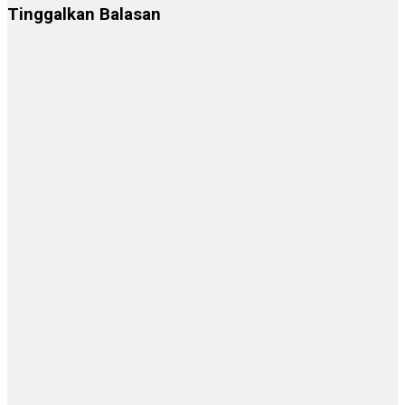
Tinggalkan Balasan