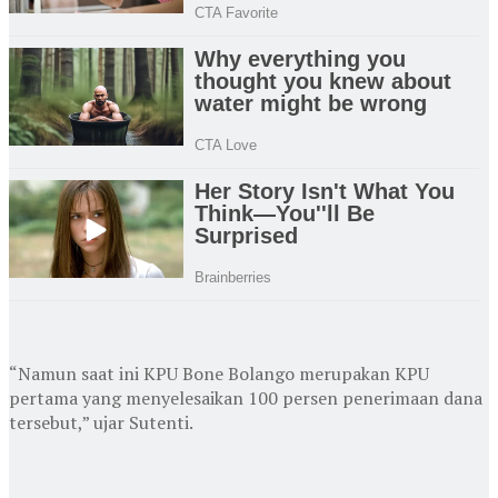
“Namun saat ini KPU Bone Bolango merupakan KPU
pertama yang menyelesaikan 100 persen penerimaan dana
tersebut,” ujar Sutenti.