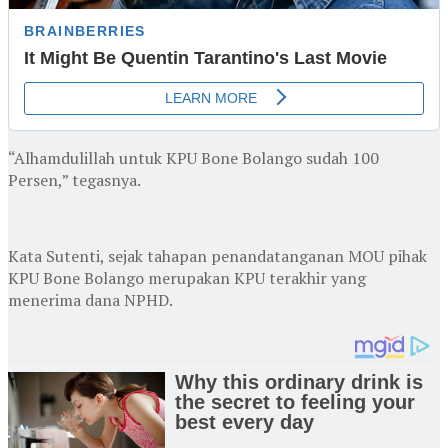
“Alhamdulillah untuk KPU Bone Bolango sudah 100
Persen,” tegasnya.
Kata Sutenti, sejak tahapan penandatanganan MOU pihak
KPU Bone Bolango merupakan KPU terakhir yang
menerima dana NPHD.