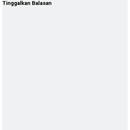
Tinggalkan Balasan