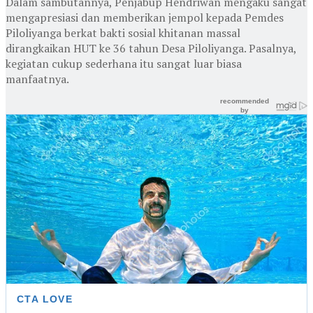
Dalam sambutannya, Penjabup Hendriwan mengaku sangat
mengapresiasi dan memberikan jempol kepada Pemdes
Piloliyanga berkat bakti sosial khitanan massal
dirangkaikan HUT ke 36 tahun Desa Piloliyanga. Pasalnya,
kegiatan cukup sederhana itu sangat luar biasa
manfaatnya.