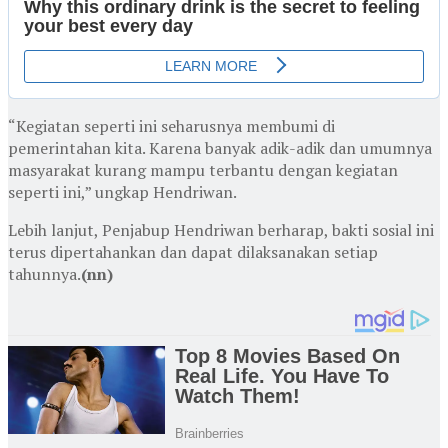
“Kegiatan seperti ini seharusnya membumi di
pemerintahan kita. Karena banyak adik-adik dan umumnya
masyarakat kurang mampu terbantu dengan kegiatan
seperti ini,” ungkap Hendriwan.
Lebih lanjut, Penjabup Hendriwan berharap, bakti sosial ini
terus dipertahankan dan dapat dilaksanakan setiap
tahunnya.
(nn)