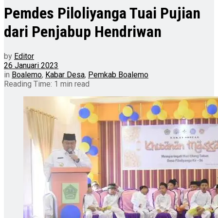
Pemdes Piloliyanga Tuai Pujian
dari Penjabup Hendriwan
by
Editor
26 Januari 2023
in
Boalemo
,
Kabar Desa
,
Pemkab Boalemo
Reading Time: 1 min read