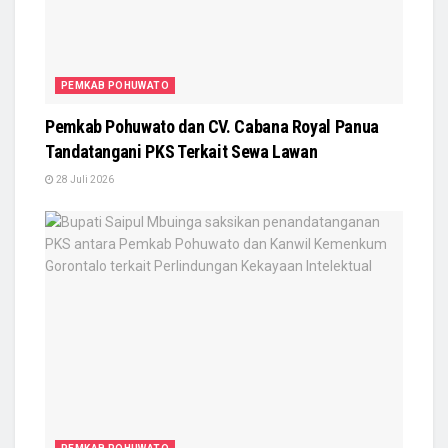
PEMKAB POHUWATO
Pemkab Pohuwato dan CV. Cabana Royal Panua
Tandatangani PKS Terkait Sewa Lawan
28 Juli 2026