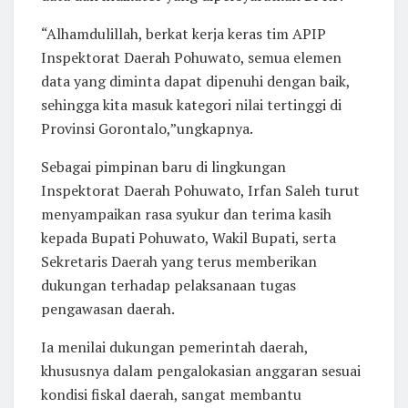
“Alhamdulillah, berkat kerja keras tim APIP
Inspektorat Daerah Pohuwato, semua elemen
data yang diminta dapat dipenuhi dengan baik,
sehingga kita masuk kategori nilai tertinggi di
Provinsi Gorontalo,”ungkapnya.
Sebagai pimpinan baru di lingkungan
Inspektorat Daerah Pohuwato, Irfan Saleh turut
menyampaikan rasa syukur dan terima kasih
kepada Bupati Pohuwato, Wakil Bupati, serta
Sekretaris Daerah yang terus memberikan
dukungan terhadap pelaksanaan tugas
pengawasan daerah.
Ia menilai dukungan pemerintah daerah,
khususnya dalam pengalokasian anggaran sesuai
kondisi fiskal daerah, sangat membantu