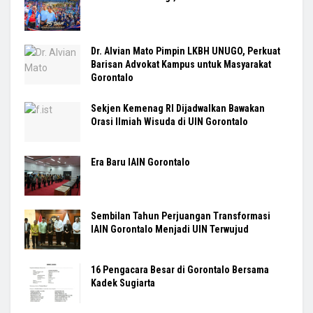
Dr. Alvian Mato Pimpin LKBH UNUGO, Perkuat
Barisan Advokat Kampus untuk Masyarakat
Gorontalo
Sekjen Kemenag RI Dijadwalkan Bawakan
Orasi Ilmiah Wisuda di UIN Gorontalo
Era Baru IAIN Gorontalo
Sembilan Tahun Perjuangan Transformasi
IAIN Gorontalo Menjadi UIN Terwujud
16 Pengacara Besar di Gorontalo Bersama
Kadek Sugiarta