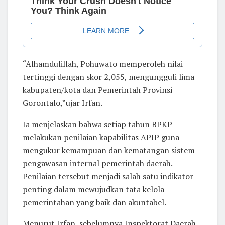
“Alhamdulillah, Pohuwato memperoleh nilai
tertinggi dengan skor 2,055, mengungguli lima
kabupaten/kota dan Pemerintah Provinsi
Gorontalo,”ujar Irfan.
Ia menjelaskan bahwa setiap tahun BPKP
melakukan penilaian kapabilitas APIP guna
mengukur kemampuan dan kematangan sistem
pengawasan internal pemerintah daerah.
Penilaian tersebut menjadi salah satu indikator
penting dalam mewujudkan tata kelola
pemerintahan yang baik dan akuntabel.
Menurut Irfan, sebelumnya Inspektorat Daerah