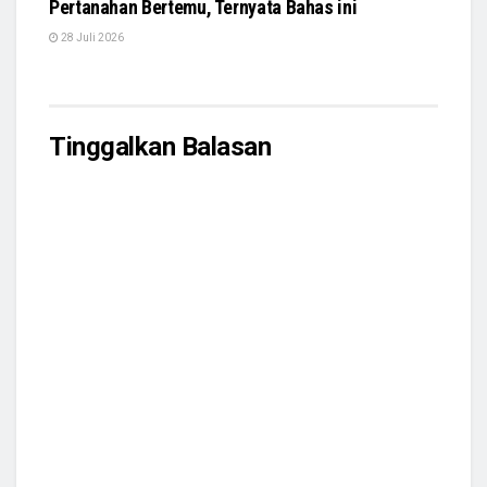
Pertanahan Bertemu, Ternyata Bahas ini
28 Juli 2026
Tinggalkan Balasan