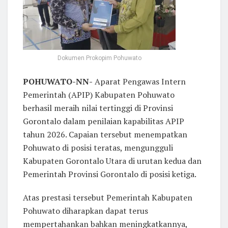
Dokumen Prokopim Pohuwato
POHUWATO-NN-
Aparat Pengawas Intern
Pemerintah (APIP) Kabupaten Pohuwato
berhasil meraih nilai tertinggi di Provinsi
Gorontalo dalam penilaian kapabilitas APIP
tahun 2026. Capaian tersebut menempatkan
Pohuwato di posisi teratas, mengungguli
Kabupaten Gorontalo Utara di urutan kedua dan
Pemerintah Provinsi Gorontalo di posisi ketiga.
Atas prestasi tersebut Pemerintah Kabupaten
Pohuwato diharapkan dapat terus
mempertahankan bahkan meningkatkannya,