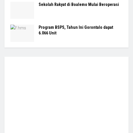
Sekolah Rakyat di Boalemo Mulai Beroperasi
Program BSPS, Tahun Ini Gorontalo dapat
6.066 Unit