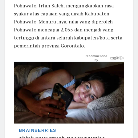
Pohuwato, Irfan Saleh, mengungkapkan rasa
syukur atas capaian yang diraih Kabupaten
Pohuwato. Menurutnya, nilai yang diperoleh
Pohuwato mencapai 2,055 dan menjadi yang
tertinggi di antara seluruh kabupaten/kota serta
pemerintah provinsi Gorontalo.