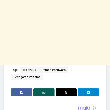
Tags:
APIP 2026
Pemda Pohuwato
Peringatan Pertama