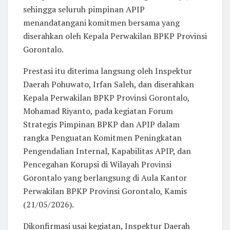
sehingga seluruh pimpinan APIP
menandatangani komitmen bersama yang
diserahkan oleh Kepala Perwakilan BPKP Provinsi
Gorontalo.
Prestasi itu diterima langsung oleh Inspektur
Daerah Pohuwato, Irfan Saleh, dan diserahkan
Kepala Perwakilan BPKP Provinsi Gorontalo,
Mohamad Riyanto, pada kegiatan Forum
Strategis Pimpinan BPKP dan APIP dalam
rangka Penguatan Komitmen Peningkatan
Pengendalian Internal, Kapabilitas APIP, dan
Pencegahan Korupsi di Wilayah Provinsi
Gorontalo yang berlangsung di Aula Kantor
Perwakilan BPKP Provinsi Gorontalo, Kamis
(21/05/2026).
Dikonfirmasi usai kegiatan, Inspektur Daerah