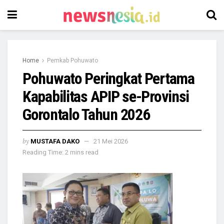
Home
Pemkab Pohuwato
Pohuwato Peringkat Pertama
Kapabilitas APIP se-Provinsi
Gorontalo Tahun 2026
by
MUSTAFA DAKO
21 Mei 2026
Reading Time: 2 mins read