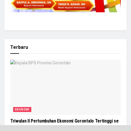
Terbaru
EKONOMI
Triwulan II Pertumbuhan Ekonomi Gorontalo Tertinggi se
Sulawesi