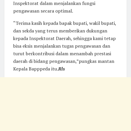
Inspektorat dalam menjalankan fungsi
pengawasan secara optimal.
“Terima kasih kepada bapak bupati, wakil bupati,
dan sekda yang terus memberikan dukungan
kepada Inspektorat Daerah, sehingga kami tetap
bisa eksis menjalankan tugas pengawasan dan
turut berkontribusi dalam menambah prestasi
daerah di bidang pengawasan,”pungkas mantan
Kepala Bapppeda itu.
Rls