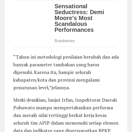
“Tahun ini metodologi penilaian berubah dan ada
banyak parameter tambahan yang harus
dipenuhi. Karena itu, hampir seluruh
kabupaten/kota dan provinsi mengalami
penurunan level,”jelasnya.
Meski demikian, lanjut Irfan, Inspektorat Daerah
Pohuwato mampu mempertahankan performa
dan meraih nilai tertinggi berkat kerja keras
seluruh tim APIP dalam memenuhi setiap elemen
data dan indikator yang dipersyaratkan BPKP.