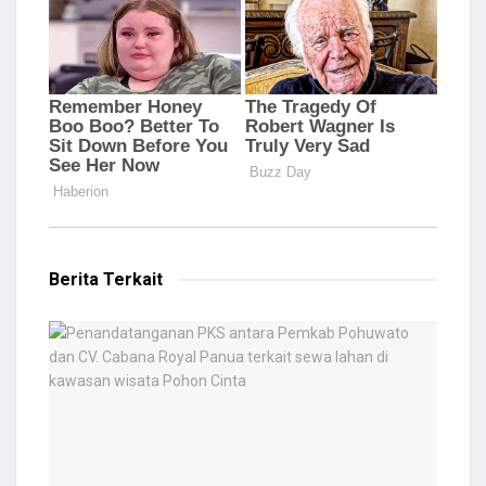
Berita Terkait