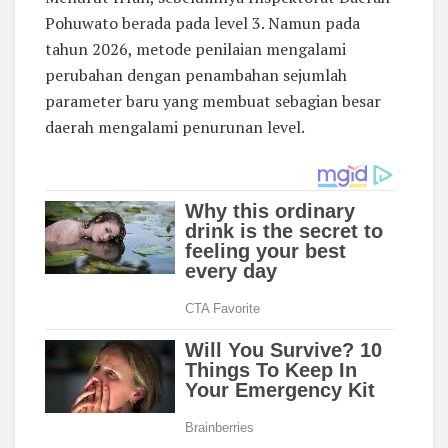
Pohuwato berada pada level 3. Namun pada
tahun 2026, metode penilaian mengalami
perubahan dengan penambahan sejumlah
parameter baru yang membuat sebagian besar
daerah mengalami penurunan level.