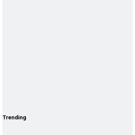
Trending