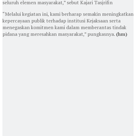
seluruh elemen masyarakat,” sebut Kajari Tasjrifin
“Melalui kegiatan ini, kami berharap semakin meningkatkan
kepercayaan publik terhadap institusi Kejaksaan serta
menegaskan komitmen kami dalam memberantas tindak
pidana yang meresahkan masyarakat,” pungkasnya.
(hm)