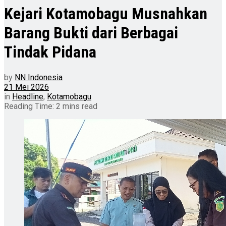
Kejari Kotamobagu Musnahkan
Barang Bukti dari Berbagai
Tindak Pidana
by
NN Indonesia
21 Mei 2026
in
Headline
,
Kotamobagu
Reading Time: 2 mins read