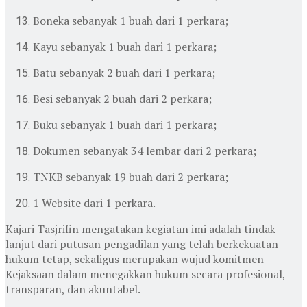
Boneka sebanyak 1 buah dari 1 perkara;
Kayu sebanyak 1 buah dari 1 perkara;
Batu sebanyak 2 buah dari 1 perkara;
Besi sebanyak 2 buah dari 2 perkara;
Buku sebanyak 1 buah dari 1 perkara;
Dokumen sebanyak 34 lembar dari 2 perkara;
TNKB sebanyak 19 buah dari 2 perkara;
1 Website dari 1 perkara.
Kajari Tasjrifin mengatakan kegiatan imi adalah tindak
lanjut dari putusan pengadilan yang telah berkekuatan
hukum tetap, sekaligus merupakan wujud komitmen
Kejaksaan dalam menegakkan hukum secara profesional,
transparan, dan akuntabel.