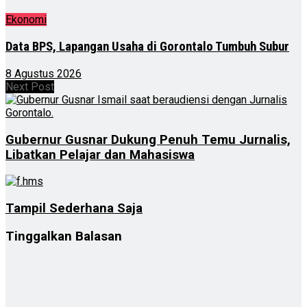
Ekonomi
Data BPS, Lapangan Usaha di Gorontalo Tumbuh Subur
8 Agustus 2026
Next Post
Gubernur Gusnar Dukung Penuh Temu Jurnalis,
Libatkan Pelajar dan Mahasiswa
Tampil Sederhana Saja
Tinggalkan Balasan