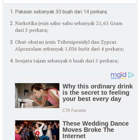
Pakaian sebanyak 30 buah dari 14 perkara;
Narkotika jenis sabu-sabu sebanyak 21,65 Gram
dari 3 perkara;
Obat-obatan jenis Trihexipenidyl dan Zypraz
Alprazolam sebanyak 1.036 butir dari 4 perkara;
Senjata tajam sebanyak 6 buah dari 5 perkara;