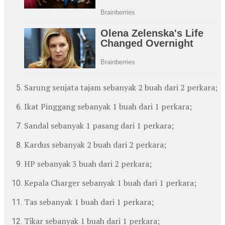
Sarung senjata tajam sebanyak 2 buah dari 2 perkara;
Ikat Pinggang sebanyak 1 buah dari 1 perkara;
Sandal sebanyak 1 pasang dari 1 perkara;
Kardus sebanyak 2 buah dari 2 perkara;
HP sebanyak 3 buah dari 2 perkara;
Kepala Charger sebanyak 1 buah dari 1 perkara;
Tas sebanyak 1 buah dari 1 perkara;
Tikar sebanyak 1 buah dari 1 perkara;