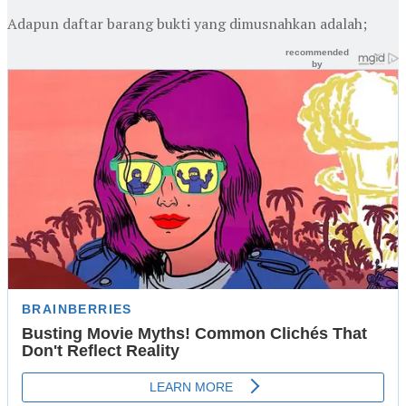
Adapun daftar barang bukti yang dimusnahkan adalah;