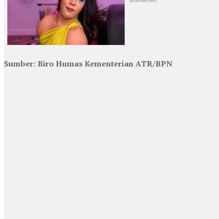
Sumber: Biro Humas Kementerian ATR/BPN