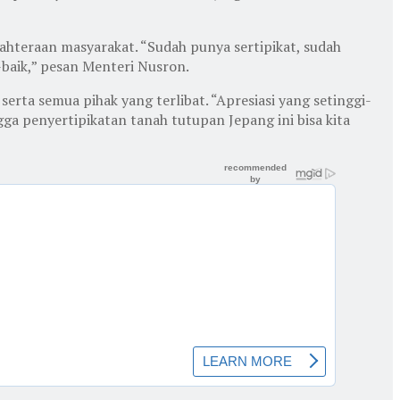
ahteraan masyarakat. “Sudah punya sertipikat, sudah
-baik,” pesan Menteri Nusron.
erta semua pihak yang terlibat. “Apresiasi yang setinggi-
ga penyertipikatan tanah tutupan Jepang ini bisa kita