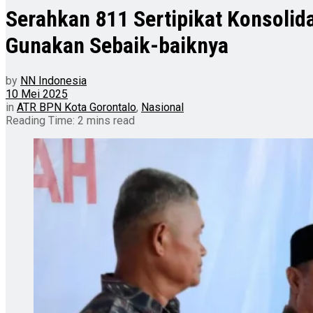
Serahkan 811 Sertipikat Konsolida
Gunakan Sebaik-baiknya
by
NN Indonesia
10 Mei 2025
in
ATR BPN Kota Gorontalo
,
Nasional
Reading Time: 2 mins read