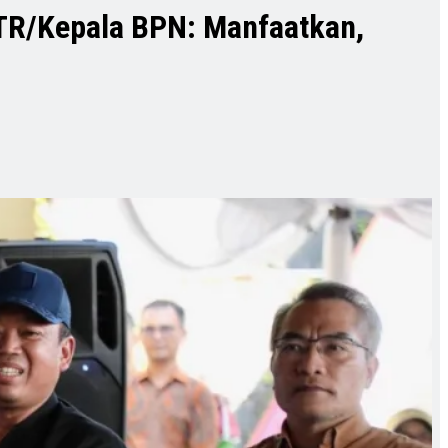
 ATR/Kepala BPN: Manfaatkan,