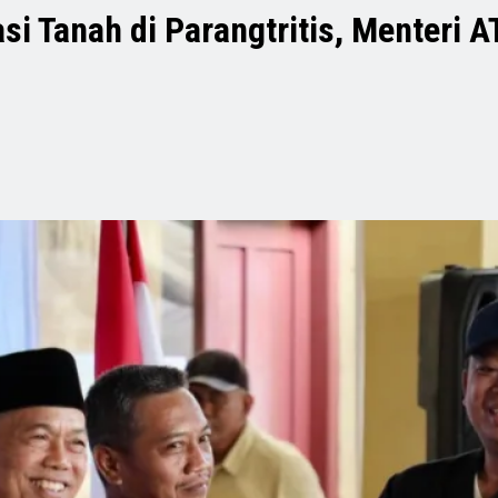
si Tanah di Parangtritis, Menteri