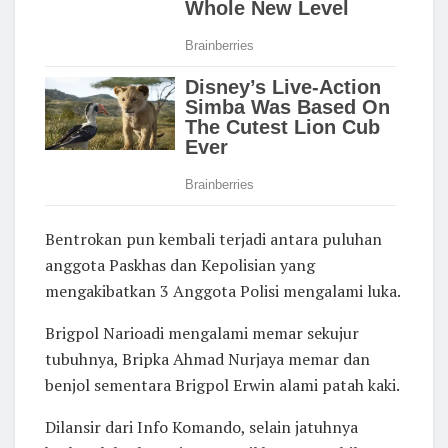
Bentrokan pun kembali terjadi antara puluhan
anggota Paskhas dan Kepolisian yang
mengakibatkan 3 Anggota Polisi mengalami luka.
Brigpol Narioadi mengalami memar sekujur
tubuhnya, Bripka Ahmad Nurjaya memar dan
benjol sementara Brigpol Erwin alami patah kaki.
Dilansir dari Info Komando, selain jatuhnya