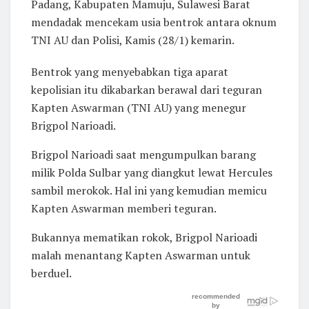
Padang, Kabupaten Mamuju, Sulawesi Barat
mendadak mencekam usia bentrok antara oknum
TNI AU dan Polisi, Kamis (28/1) kemarin.
Bentrok yang menyebabkan tiga aparat
kepolisian itu dikabarkan berawal dari teguran
Kapten Aswarman (TNI AU) yang menegur
Brigpol Narioadi.
Brigpol Narioadi saat mengumpulkan barang
milik Polda Sulbar yang diangkut lewat Hercules
sambil merokok. Hal ini yang kemudian memicu
Kapten Aswarman memberi teguran.
Bukannya mematikan rokok, Brigpol Narioadi
malah menantang Kapten Aswarman untuk
berduel.