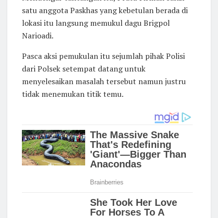
satu anggota Paskhas yang kebetulan berada di
lokasi itu langsung memukul dagu Brigpol
Narioadi.
Pasca aksi pemukulan itu sejumlah pihak Polisi
dari Polsek setempat datang untuk
menyelesaikan masalah tersebut namun justru
tidak menemukan titik temu.