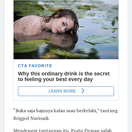
“Buka saja bajunya kalau mau berkelahi,” tantang
Brigpol Narioadi.
Mendengar tantangan itu, Pratu Firman salah