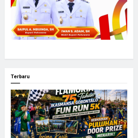
Terbaru