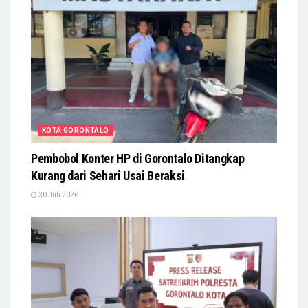
KOTA GORONTALO
Pembobol Konter HP di Gorontalo Ditangkap
Kurang dari Sehari Usai Beraksi
30 Juli 2026