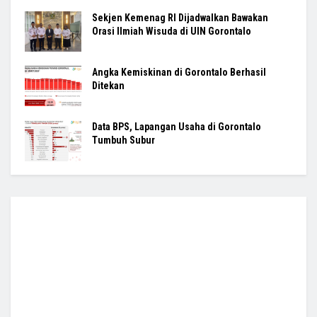
Sekjen Kemenag RI Dijadwalkan Bawakan
Orasi Ilmiah Wisuda di UIN Gorontalo
Angka Kemiskinan di Gorontalo Berhasil
Ditekan
Data BPS, Lapangan Usaha di Gorontalo
Tumbuh Subur