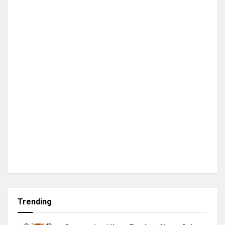
Trending