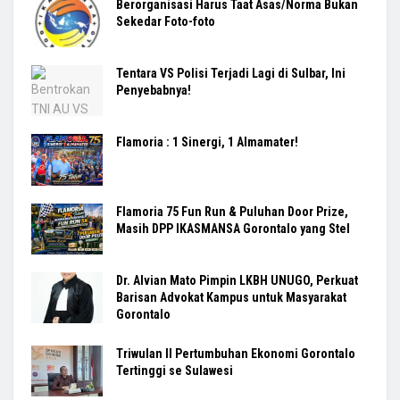
Berorganisasi Harus Taat Asas/Norma Bukan
Sekedar Foto-foto
Tentara VS Polisi Terjadi Lagi di Sulbar, Ini
Penyebabnya!
Flamoria : 1 Sinergi, 1 Almamater!
Flamoria 75 Fun Run & Puluhan Door Prize,
Masih DPP IKASMANSA Gorontalo yang Stel
Dr. Alvian Mato Pimpin LKBH UNUGO, Perkuat
Barisan Advokat Kampus untuk Masyarakat
Gorontalo
Triwulan II Pertumbuhan Ekonomi Gorontalo
Tertinggi se Sulawesi