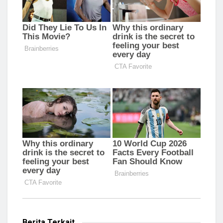
Berita Terkait