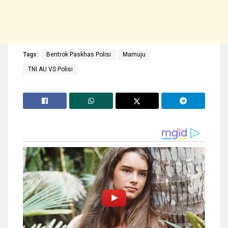
Tags:
Bentrok Paskhas Polisi
Mamuju
TNI AU VS Polisi