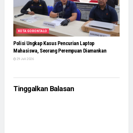
KOTA GORONTALO
Polisi Ungkap Kasus Pencurian Laptop
Mahasiswa, Seorang Perempuan Diamankan
29 Juli 2026
Tinggalkan Balasan