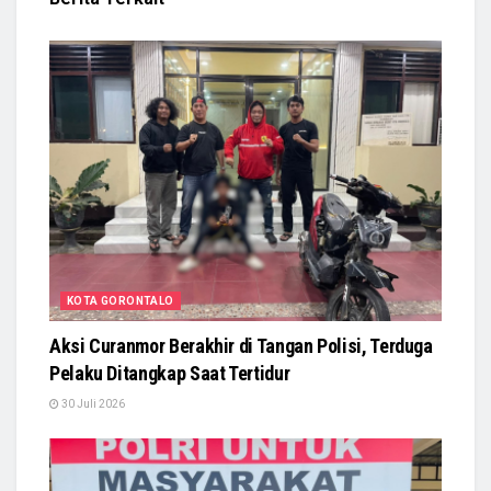
KOTA GORONTALO
Aksi Curanmor Berakhir di Tangan Polisi, Terduga
Pelaku Ditangkap Saat Tertidur
30 Juli 2026