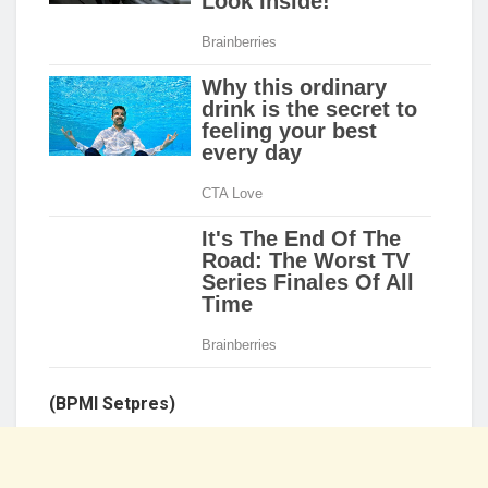
(BPMI Setpres)