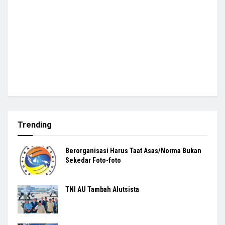
Trending
Berorganisasi Harus Taat Asas/Norma Bukan
Sekedar Foto-foto
TNI AU Tambah Alutsista