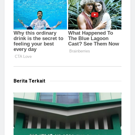
Berita Terkait