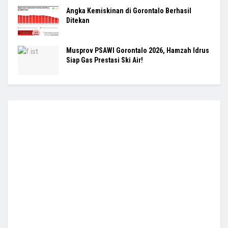
Angka Kemiskinan di Gorontalo Berhasil
Ditekan
Musprov PSAWI Gorontalo 2026, Hamzah Idrus
Siap Gas Prestasi Ski Air!