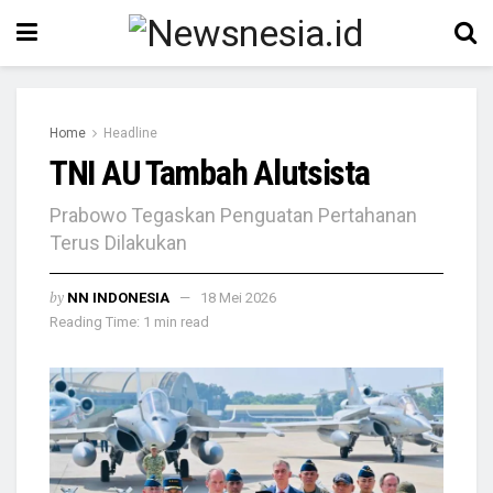
Home
Headline
TNI AU Tambah Alutsista
Prabowo Tegaskan Penguatan Pertahanan
Terus Dilakukan
by
NN INDONESIA
18 Mei 2026
Reading Time: 1 min read