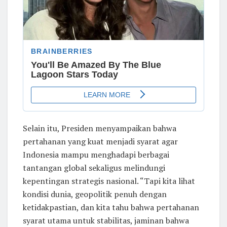
Selain itu, Presiden menyampaikan bahwa
pertahanan yang kuat menjadi syarat agar
Indonesia mampu menghadapi berbagai
tantangan global sekaligus melindungi
kepentingan strategis nasional. “Tapi kita lihat
kondisi dunia, geopolitik penuh dengan
ketidakpastian, dan kita tahu bahwa pertahanan
syarat utama untuk stabilitas, jaminan bahwa