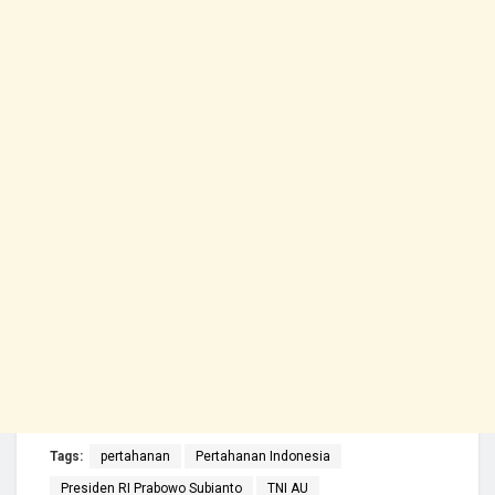
Tags:
pertahanan
Pertahanan Indonesia
Presiden RI Prabowo Subianto
TNI AU