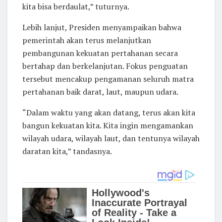
kita bisa berdaulat,” tuturnya.
Lebih lanjut, Presiden menyampaikan bahwa
pemerintah akan terus melanjutkan
pembangunan kekuatan pertahanan secara
bertahap dan berkelanjutan. Fokus penguatan
tersebut mencakup pengamanan seluruh matra
pertahanan baik darat, laut, maupun udara.
“Dalam waktu yang akan datang, terus akan kita
bangun kekuatan kita. Kita ingin mengamankan
wilayah udara, wilayah laut, dan tentunya wilayah
daratan kita,” tandasnya.