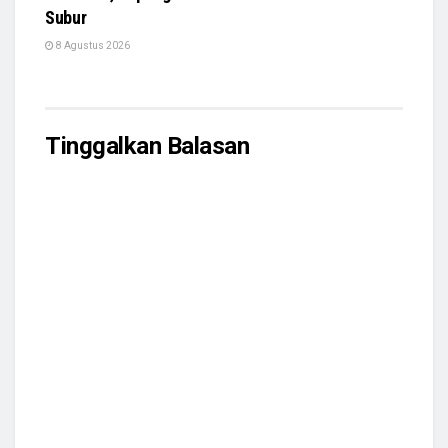
Subur
8 Agustus 2026
Tinggalkan Balasan