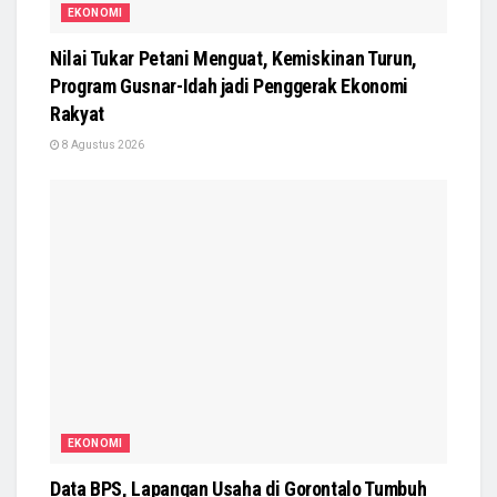
EKONOMI
Nilai Tukar Petani Menguat, Kemiskinan Turun,
Program Gusnar-Idah jadi Penggerak Ekonomi
Rakyat
8 Agustus 2026
EKONOMI
Data BPS, Lapangan Usaha di Gorontalo Tumbuh