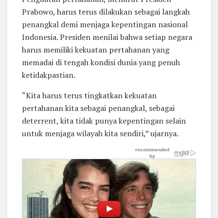
Prabowo, harus terus dilakukan sebagai langkah
penangkal demi menjaga kepentingan nasional
Indonesia. Presiden menilai bahwa setiap negara
harus memiliki kekuatan pertahanan yang
memadai di tengah kondisi dunia yang penuh
ketidakpastian.
“Kita harus terus tingkatkan kekuatan
pertahanan kita sebagai penangkal, sebagai
deterrent, kita tidak punya kepentingan selain
untuk menjaga wilayah kita sendiri,” ujarnya.