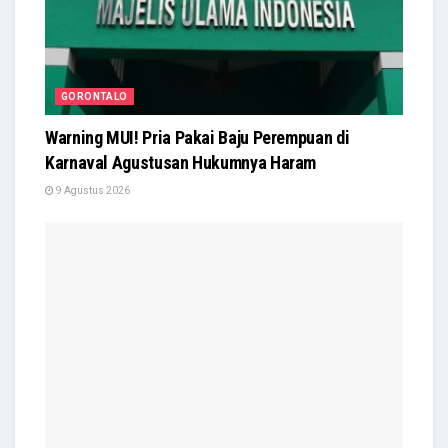
GORONTALO
Warning MUI! Pria Pakai Baju Perempuan di
Karnaval Agustusan Hukumnya Haram
9 Agustus 2026