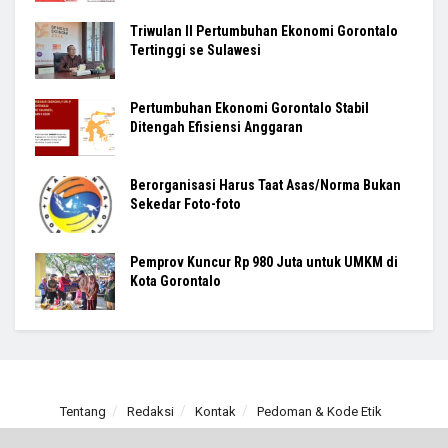
Triwulan II Pertumbuhan Ekonomi Gorontalo
Tertinggi se Sulawesi
Pertumbuhan Ekonomi Gorontalo Stabil
Ditengah Efisiensi Anggaran
Berorganisasi Harus Taat Asas/Norma Bukan
Sekedar Foto-foto
Pemprov Kuncur Rp 980 Juta untuk UMKM di
Kota Gorontalo
Tentang
Redaksi
Kontak
Pedoman & Kode Etik