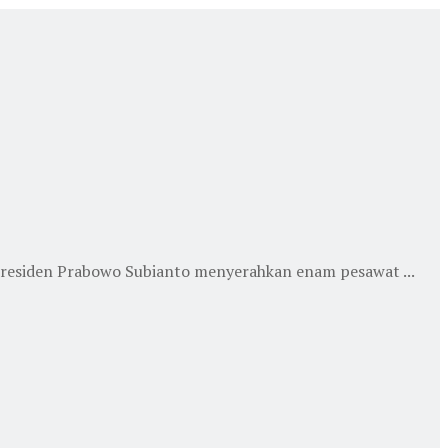
Presiden Prabowo Subianto menyerahkan enam pesawat ...