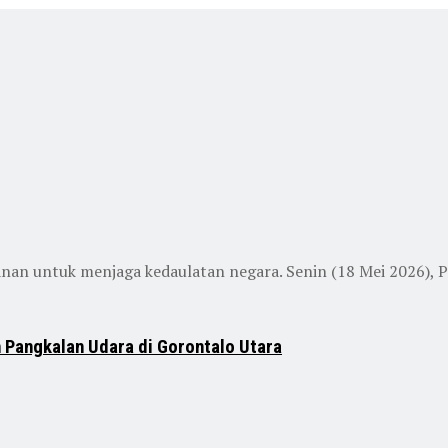
an untuk menjaga kedaulatan negara. Senin (18 Mei 2026), 
 Pangkalan Udara di Gorontalo Utara