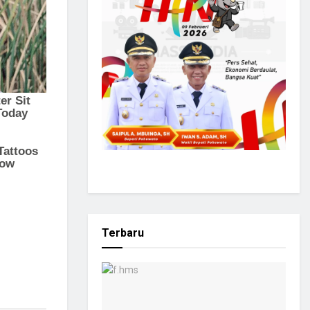
Terbaru