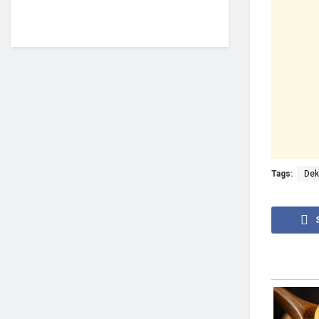
Tags:
Dek