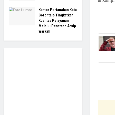
di Kompl
Kantor Pertanahan Kota
Gorontalo Tingkatkan
Kualitas Pelayanan
Melalui Penataan Arsip
Warkah