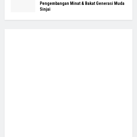
Pengembangan Minat & Bakat Generasi Muda
Sinjai