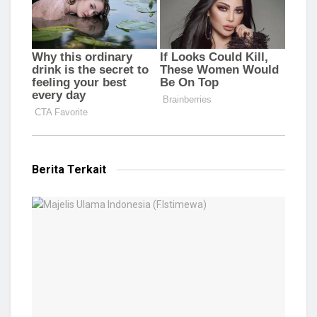
Berita Terkait