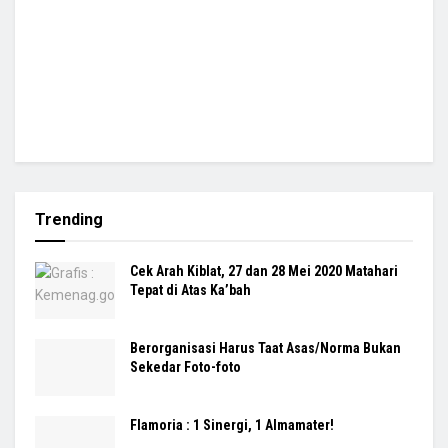
Trending
Cek Arah Kiblat, 27 dan 28 Mei 2020 Matahari
Tepat di Atas Ka’bah
Berorganisasi Harus Taat Asas/Norma Bukan
Sekedar Foto-foto
Flamoria : 1 Sinergi, 1 Almamater!