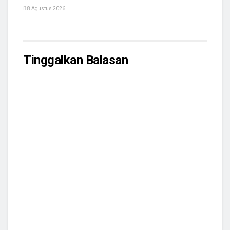
8 Agustus 2026
Tinggalkan Balasan