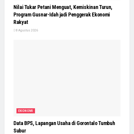
Nilai Tukar Petani Menguat, Kemiskinan Turun,
Program Gusnar-Idah jadi Penggerak Ekonomi
Rakyat
8 Agustus 2026
EKONOMI
Data BPS, Lapangan Usaha di Gorontalo Tumbuh
Subur