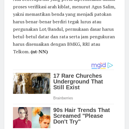
proses verifikasi arah kiblat, menurut Agus Salim,
yakni memastikan benda yang menjadi patokan
harus benar-benar berdiri tegak lurus atau
pergunakan Lot/Bandul, permukaan dasar harus
betul-betul datar dan rata serta jam pengukuran
harus disesuaikan dengan BMKG, RRI atau
Telkom.
(nt-NN)