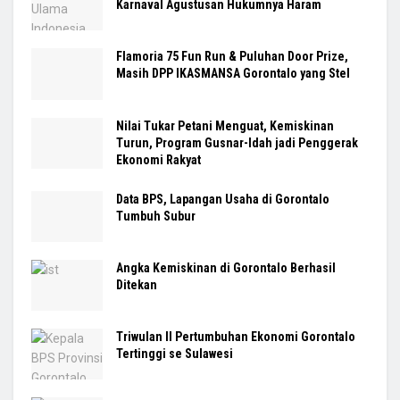
Karnaval Agustusan Hukumnya Haram
Flamoria 75 Fun Run & Puluhan Door Prize,
Masih DPP IKASMANSA Gorontalo yang Stel
Nilai Tukar Petani Menguat, Kemiskinan
Turun, Program Gusnar-Idah jadi Penggerak
Ekonomi Rakyat
Data BPS, Lapangan Usaha di Gorontalo
Tumbuh Subur
Angka Kemiskinan di Gorontalo Berhasil
Ditekan
Triwulan II Pertumbuhan Ekonomi Gorontalo
Tertinggi se Sulawesi