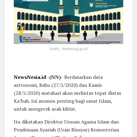
Grafis : Kemenag.go.id
NewsNesia.id
-(NN)-
Berdasarkan data
astronomi, Rabu (27/5/2020) dan Kamis
(28/5/2020) matahari akan melintas tepat diatas
Ka’bah. Ini momen penting bagi umat Islam,
untuk mengecek arah kiblat.
Itu dikatakan Direktur Urusan Agama Islam dan
Pembinaan Syariah (Urais Binsyar) Kementerian