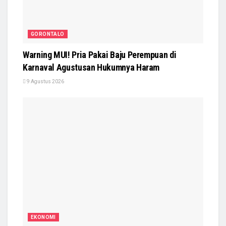
GORONTALO
Warning MUI! Pria Pakai Baju Perempuan di
Karnaval Agustusan Hukumnya Haram
9 Agustus 2026
EKONOMI