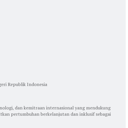
eri Republik Indonesia
knologi, dan kemitraan internasional yang mendukung
atkan pertumbuhan berkelanjutan dan inklusif sebagai