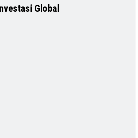
nvestasi Global