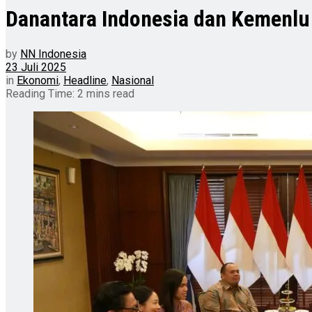
Danantara Indonesia dan Kemenlu 
by
NN Indonesia
23 Juli 2025
in
Ekonomi
,
Headline
,
Nasional
Reading Time: 2 mins read