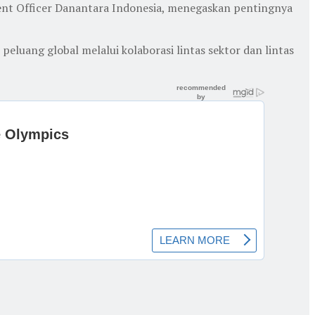
ment Officer Danantara Indonesia, menegaskan pentingnya
luang global melalui kolaborasi lintas sektor dan lintas