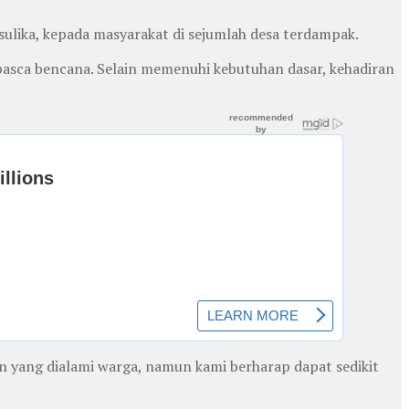
ulika, kepada masyarakat di sejumlah desa terdampak.
asca bencana. Selain memenuhi kebutuhan dasar, kehadiran
n yang dialami warga, namun kami berharap dapat sedikit