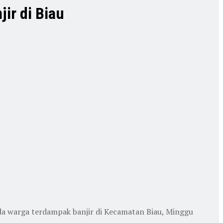
ir di Biau
 warga terdampak banjir di Kecamatan Biau, Minggu