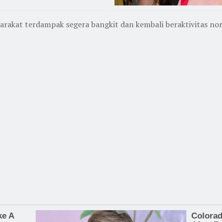
akat terdampak segera bangkit dan kembali beraktivitas norm