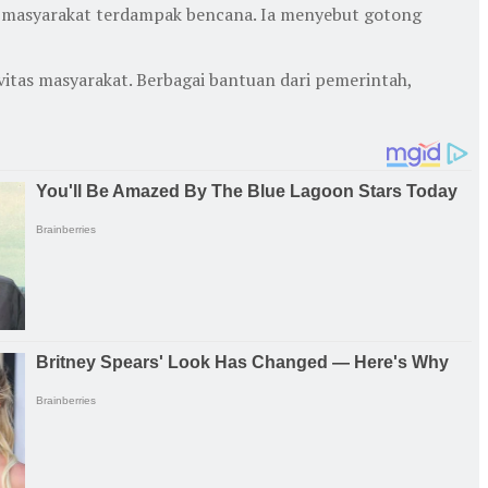
i masyarakat terdampak bencana. Ia menyebut gotong
tas masyarakat. Berbagai bantuan dari pemerintah,