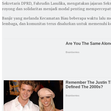
Sekretaris DPRD, Fahrudin Lasulika, mengatakan jajaran S
royong dan solidaritas menjadi modal penting mempercepat
Banjir yang melanda Kecamatan Biau beberapa waktu lalu m
lembaga, dan komunitas terus disalurkan untuk memenuhi 