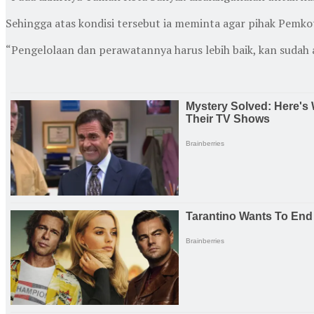
Sehingga atas kondisi tersebut ia meminta agar pihak Pemkot
“Pengelolaan dan perawatannya harus lebih baik, kan sudah 