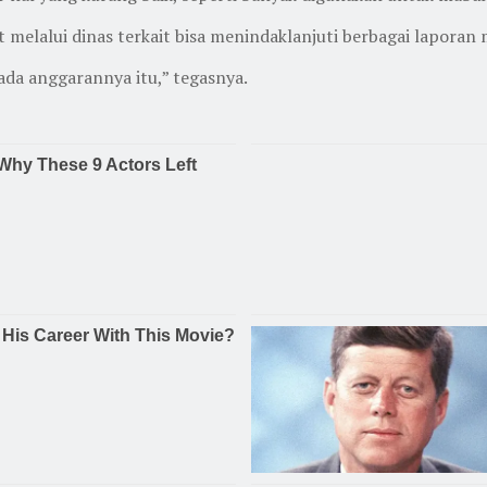
 melalui dinas terkait bisa menindaklanjuti berbagai laporan
ada anggarannya itu,” tegasnya.