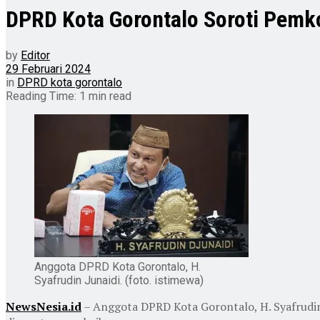
DPRD Kota Gorontalo Soroti Pemko
by
Editor
29 Februari 2024
in
DPRD kota gorontalo
Reading Time: 1 min read
Anggota DPRD Kota Gorontalo, H.
Syafrudin Junaidi. (foto. istimewa)
NewsNesia.id
– Anggota DPRD Kota Gorontalo, H. Syafrudin