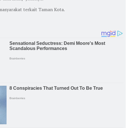
 masyarakat terkait Taman Kota.