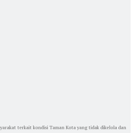
rakat terkait kondisi Taman Kota yang tidak dikelola dan