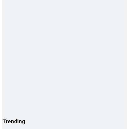
Trending