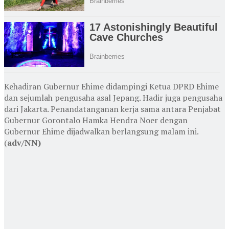
Kehadiran Gubernur Ehime didampingi Ketua DPRD Ehime
dan sejumlah pengusaha asal Jepang. Hadir juga pengusaha
dari Jakarta. Penandatanganan kerja sama antara Penjabat
Gubernur Gorontalo Hamka Hendra Noer dengan
Gubernur Ehime dijadwalkan berlangsung malam ini.
(
adv/NN)