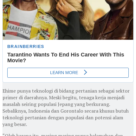
Ehime punya teknologi di bidang pertanian sebagai sektor
primer di daerahnya. Meski begitu, tenaga kerja menjadi
masalah seiring populasi Jepang yang berkurang.
Sebaliknya, Indonesia dan Gorontalo secara khusus butuh
teknologi pertanian dengan populasi dan potensi alam
yang besar.
“Oleh karena itu, masing masing punya kelemahan dan