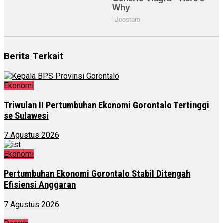
Berita Terkait
Ekonomi
Triwulan II Pertumbuhan Ekonomi Gorontalo Tertinggi
se Sulawesi
7 Agustus 2026
Ekonomi
Pertumbuhan Ekonomi Gorontalo Stabil Ditengah
Efisiensi Anggaran
7 Agustus 2026