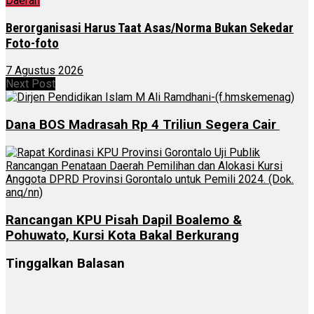
Daerah
Berorganisasi Harus Taat Asas/Norma Bukan Sekedar
Foto-foto
7 Agustus 2026
Next Post
Dana BOS Madrasah Rp 4 Triliun Segera Cair
Rancangan KPU Pisah Dapil Boalemo &
Pohuwato, Kursi Kota Bakal Berkurang
Tinggalkan Balasan