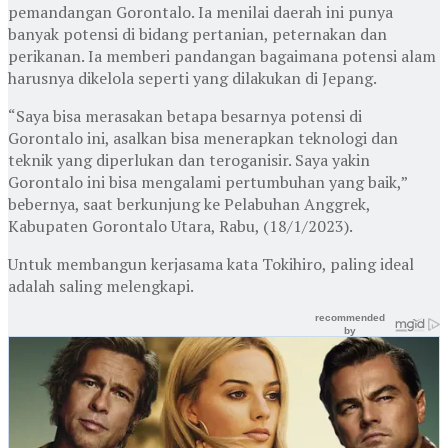
pemandangan Gorontalo. Ia menilai daerah ini punya
banyak potensi di bidang pertanian, peternakan dan
perikanan. Ia memberi pandangan bagaimana potensi alam
harusnya dikelola seperti yang dilakukan di Jepang.
“Saya bisa merasakan betapa besarnya potensi di
Gorontalo ini, asalkan bisa menerapkan teknologi dan
teknik yang diperlukan dan teroganisir. Saya yakin
Gorontalo ini bisa mengalami pertumbuhan yang baik,”
bebernya, saat berkunjung ke Pelabuhan Anggrek,
Kabupaten Gorontalo Utara, Rabu, (18/1/2023).
Untuk membangun kerjasama kata Tokihiro, paling ideal
adalah saling melengkapi.