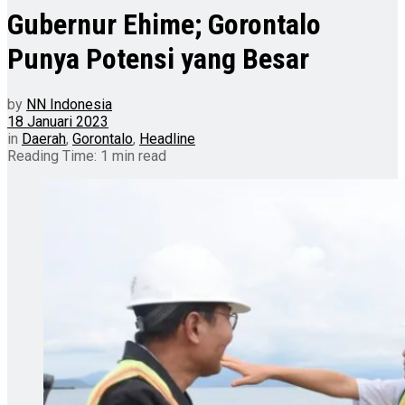
Gubernur Ehime; Gorontalo
Punya Potensi yang Besar
by
NN Indonesia
18 Januari 2023
in
Daerah
,
Gorontalo
,
Headline
Reading Time: 1 min read