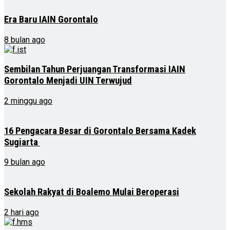
Era Baru IAIN Gorontalo
8 bulan ago
Sembilan Tahun Perjuangan Transformasi IAIN
Gorontalo Menjadi UIN Terwujud
2 minggu ago
16 Pengacara Besar di Gorontalo Bersama Kadek
Sugiarta
9 bulan ago
Sekolah Rakyat di Boalemo Mulai Beroperasi
2 hari ago