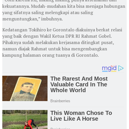
kekuatannya. Mudah-mudahan kita bisa menjaga hubungan
yang sifatnya saling melengkapi atau saling
menguntungkan,” imbuhnya.
Kedatangan Tokihiro ke Gorontalo diakuinya berkat relasi
yang baik dengan Wakil Ketua DPR RI Rahmat Gobel.
Pihaknya sudah melakukan kerjasama ditingkat pusat,
namun diajak Rahmat untuk bisa mengembangkan
kampung halaman orang tuanya di Gorontalo.