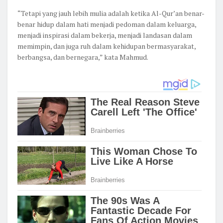
“Tetapi yang jauh lebih mulia adalah ketika Al-Qur’an benar-
benar hidup dalam hati menjadi pedoman dalam keluarga,
menjadi inspirasi dalam bekerja, menjadi landasan dalam
memimpin, dan juga ruh dalam kehidupan bermasyarakat,
berbangsa, dan bernegara,” kata Mahmud.