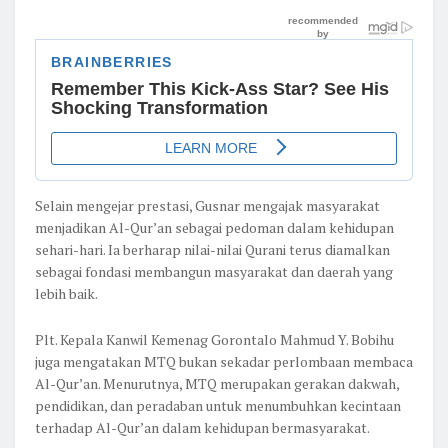
Selain mengejar prestasi, Gusnar mengajak masyarakat
menjadikan Al-Qur’an sebagai pedoman dalam kehidupan
sehari-hari. Ia berharap nilai-nilai Qurani terus diamalkan
sebagai fondasi membangun masyarakat dan daerah yang
lebih baik.
Plt. Kepala Kanwil Kemenag Gorontalo Mahmud Y. Bobihu
juga mengatakan MTQ bukan sekadar perlombaan membaca
Al-Qur’an. Menurutnya, MTQ merupakan gerakan dakwah,
pendidikan, dan peradaban untuk menumbuhkan kecintaan
terhadap Al-Qur’an dalam kehidupan bermasyarakat.