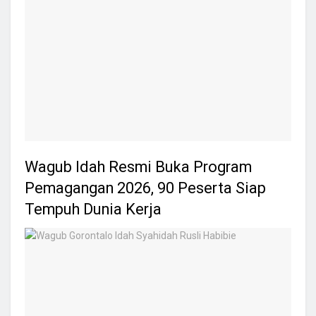
Wagub Idah Resmi Buka Program
Pemagangan 2026, 90 Peserta Siap
Tempuh Dunia Kerja