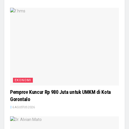
EKONOMI
Pemprov Kuncur Rp 980 Juta untuk UMKM di Kota
Gorontalo
6 AGUSTUS 2026