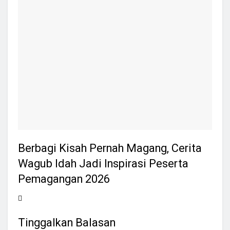
Berbagi Kisah Pernah Magang, Cerita
Wagub Idah Jadi Inspirasi Peserta
Pemagangan 2026
Tinggalkan Balasan