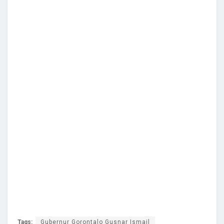
Tags:
Gubernur Gorontalo Gusnar Ismail