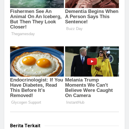
Berita Terkait