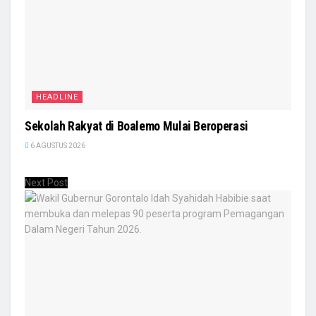
HEADLINE
Sekolah Rakyat di Boalemo Mulai Beroperasi
6 AGUSTUS 2026
Next Post