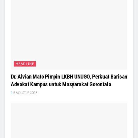
HEADLINE
Dr. Alvian Mato Pimpin LKBH UNUGO, Perkuat Barisan
Advokat Kampus untuk Masyarakat Gorontalo
6 AGUSTUS 2026