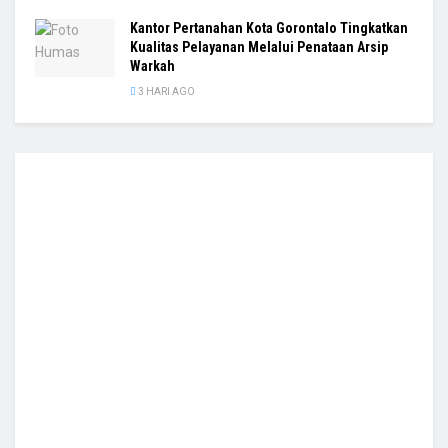
Kantor Pertanahan Kota Gorontalo Tingkatkan
Kualitas Pelayanan Melalui Penataan Arsip
Warkah
3 HARI AGO