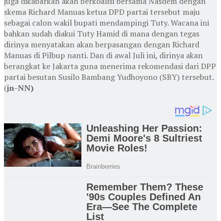
juga dikabarkan akan berkoalisi bersama Nasdem dengan
skema Richard Manuas ketua DPD partai tersebut maju
sebagai calon wakil bupati mendampingi Tuty. Wacana ini
bahkan sudah diakui Tuty Hamid di mana dengan tegas
dirinya menyatakan akan berpasangan dengan Richard
Manuas di Pilbup nanti. Dan di awal Juli ini, dirinya akan
berangkat ke Jakarta guna menerima rekomendasi dari DPP
partai besutan Susilo Bambang Yudhoyono (SBY) tersebut.
(
jn-NN)