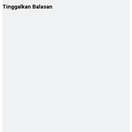
Tinggalkan Balasan