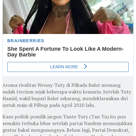
Aroma rivalitas Wenny-Tuty di Pilkada Balut memang
sudah tercium sejak beberapa waktu kemarin. Setelah Tuty
Hamid, wakil bupati Balut sekarang, mendeklarasikan diri
untuk maju di Pilbup pada April 2020 lalu.
Kans politik pemilik jargon Tante Tuty (Tan Tu) itu pun
semakin terbuka lebar setelah partai Nasdem menunjukkan
gestur bakal mengusungnya. Belum lagi, Partai Demokrat,