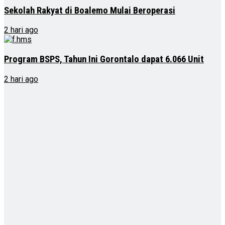
Sekolah Rakyat di Boalemo Mulai Beroperasi
2 hari ago
Program BSPS, Tahun Ini Gorontalo dapat 6.066 Unit
2 hari ago