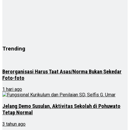
Trending
Berorganisasi Harus Taat Asas/Norma Bukan Sekedar
Foto-foto
1 hari ago
Jelang Demo Susulan, Aktivitas Sekolah di Pohuwato
Tetap Normal
3 tahun ago