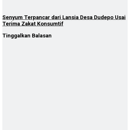
Senyum Terpancar dari Lansia Desa Dudepo Usai
Terima Zakat Konsumtif
Tinggalkan Balasan