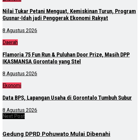
Nilai Tukar Petani Menguat, Kemiskinan Turun, Program
Gusnar-Idah jadi Penggerak Ekonomi Rakyat
8 Agustus 2026
Daerah
Flamoria 75 Fun Run & Puluhan Door Prize, Masih DPP
IKASMANSA Gorontalo yang Stel
8 Agustus 2026
Ekonomi
Data BPS, Lapangan Usaha di Gorontalo Tumbuh Subur
8 Agustus 2026
Next Post
Gedung DPRD Pohuwato Mulai Dibenahi