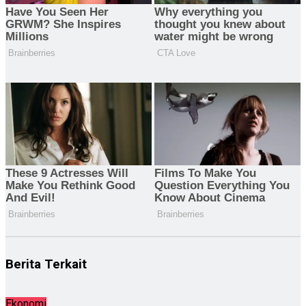
Berita Terkait
Ekonomi