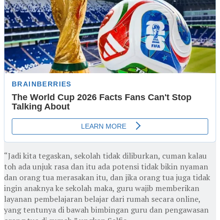
“Jadi kita tegaskan, sekolah tidak diliburkan, cuman kalau
toh ada unjuk rasa dan itu ada potensi tidak bikin nyaman
dan orang tua merasakan itu, dan jika orang tua juga tidak
ingin anaknya ke sekolah maka, guru wajib memberikan
layanan pembelajaran belajar dari rumah secara online,
yang tentunya di bawah bimbingan guru dan pengawasan