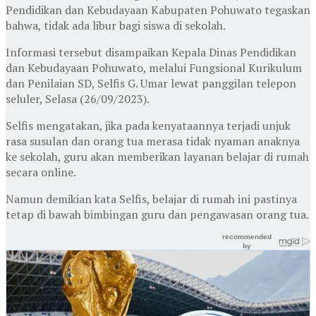
Pendidikan dan Kebudayaan Kabupaten Pohuwato tegaskan
bahwa, tidak ada libur bagi siswa di sekolah.
Informasi tersebut disampaikan Kepala Dinas Pendidikan
dan Kebudayaan Pohuwato, melalui Fungsional Kurikulum
dan Penilaian SD, Selfis G. Umar lewat panggilan telepon
seluler, Selasa (26/09/2023).
Selfis mengatakan, jika pada kenyataannya terjadi unjuk
rasa susulan dan orang tua merasa tidak nyaman anaknya
ke sekolah, guru akan memberikan layanan belajar di rumah
secara online.
Namun demikian kata Selfis, belajar di rumah ini pastinya
tetap di bawah bimbingan guru dan pengawasan orang tua.