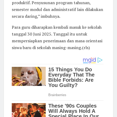
produktif. Penyusunan program tahunan,
semester modul dan administratif lain dilakukan
secara daring,” imbuhnya.
Para guru diharapkan kembali masuk ke sekolah
tanggal 30 Juni 2025. Tanggal itu untuk
mempersiapkan penerimaan dan masa orientasi
siswa baru di sekolah masing-masing.(rls)