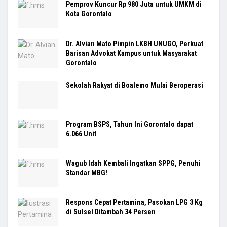
Pemprov Kuncur Rp 980 Juta untuk UMKM di
Kota Gorontalo
Dr. Alvian Mato Pimpin LKBH UNUGO, Perkuat
Barisan Advokat Kampus untuk Masyarakat
Gorontalo
Sekolah Rakyat di Boalemo Mulai Beroperasi
Program BSPS, Tahun Ini Gorontalo dapat
6.066 Unit
Wagub Idah Kembali Ingatkan SPPG, Penuhi
Standar MBG!
Respons Cepat Pertamina, Pasokan LPG 3 Kg
di Sulsel Ditambah 34 Persen