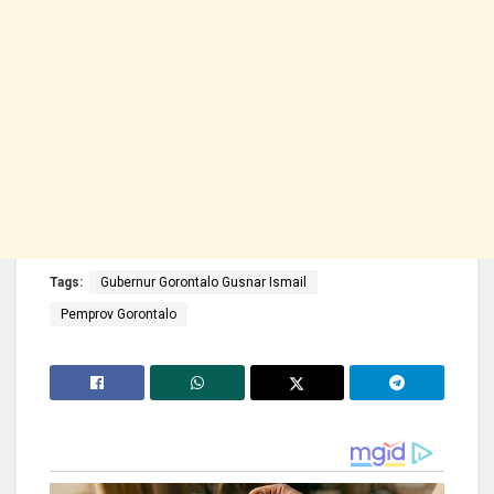
Tags:
Gubernur Gorontalo Gusnar Ismail
Pemprov Gorontalo