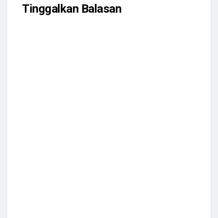
Tinggalkan Balasan