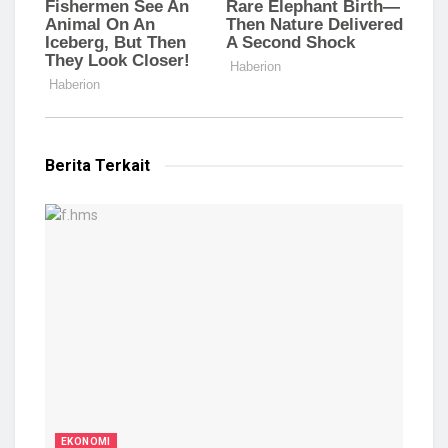
Berita Terkait
EKONOMI