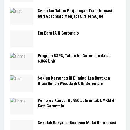
Sembilan Tahun Perjuangan Transformasi
IAIN Gorontalo Menjadi UIN Terwujud
Era Baru IAIN Gorontalo
Program BSPS, Tahun Ini Gorontalo dapat
6.066 Unit
Sekjen Kemenag RI Dijadwalkan Bawakan
Orasi Ilmiah Wisuda di UIN Gorontalo
Pemprov Kuncur Rp 980 Juta untuk UMKM di
Kota Gorontalo
Sekolah Rakyat di Boalemo Mulai Beroperasi