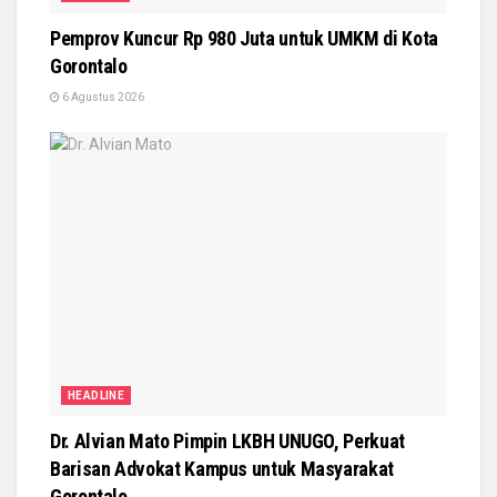
Pemprov Kuncur Rp 980 Juta untuk UMKM di Kota
Gorontalo
6 Agustus 2026
HEADLINE
Dr. Alvian Mato Pimpin LKBH UNUGO, Perkuat
Barisan Advokat Kampus untuk Masyarakat
Gorontalo