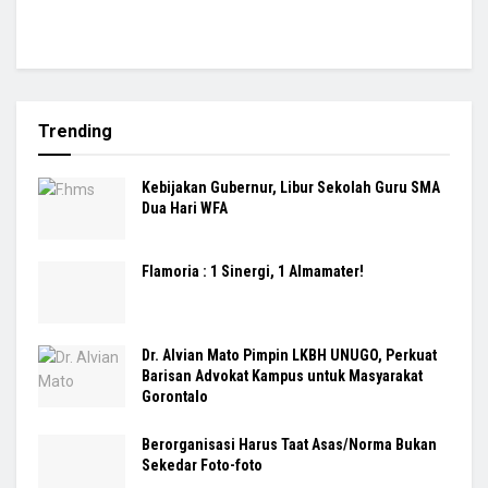
Trending
Kebijakan Gubernur, Libur Sekolah Guru SMA
Dua Hari WFA
Flamoria : 1 Sinergi, 1 Almamater!
Dr. Alvian Mato Pimpin LKBH UNUGO, Perkuat
Barisan Advokat Kampus untuk Masyarakat
Gorontalo
Berorganisasi Harus Taat Asas/Norma Bukan
Sekedar Foto-foto