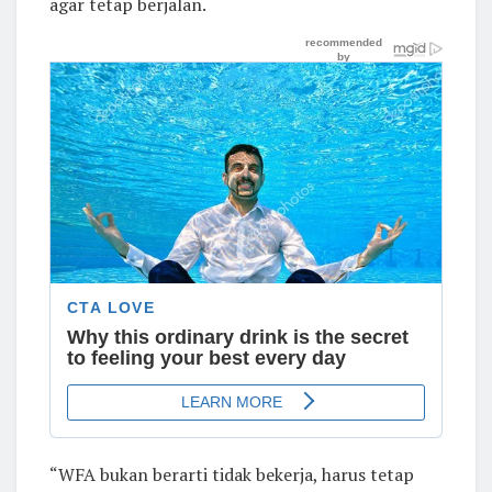
agar tetap berjalan.
“WFA bukan berarti tidak bekerja, harus tetap